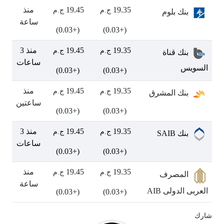
19.35
19.45
منذ
ج.م
ج.م
بنك بلوم
ساعة
(+0.03)
(+0.03)
19.35
19.45
منذ 3
ج.م
ج.م
بنك قناة
ساعات
السويس
(+0.03)
(+0.03)
19.35
19.45
منذ
ج.م
ج.م
بنك المشرق
ساعتين
(+0.03)
(+0.03)
19.35
19.45
منذ 3
ج.م
ج.م
بنك SAIB
ساعات
(+0.03)
(+0.03)
19.35
19.45
منذ
ج.م
ج.م
المصرف
ساعة
العربى الدولى AIB
(+0.03)
(+0.03)
شارك