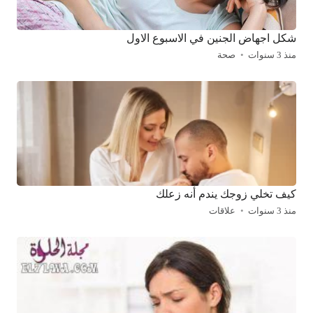
شكل اجهاض الجنين في الاسبوع الاول
منذ 3 سنوات
صحة
كيف تخلي زوجك يندم أنه زعلك
منذ 3 سنوات
علاقات