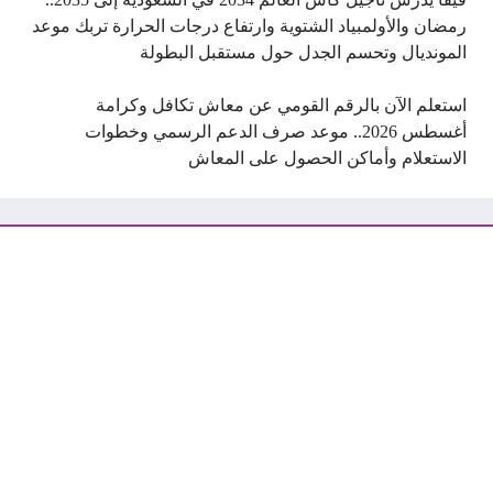
رمضان والأولمبياد الشتوية وارتفاع درجات الحرارة تربك موعد
المونديال وتحسم الجدل حول مستقبل البطولة
استعلم الآن بالرقم القومي عن معاش تكافل وكرامة
أغسطس 2026.. موعد صرف الدعم الرسمي وخطوات
الاستعلام وأماكن الحصول على المعاش