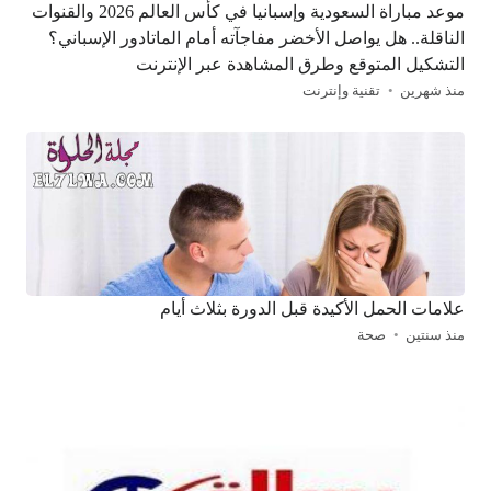
موعد مباراة السعودية وإسبانيا في كأس العالم 2026 والقنوات
الناقلة.. هل يواصل الأخضر مفاجآته أمام الماتادور الإسباني؟
التشكيل المتوقع وطرق المشاهدة عبر الإنترنت
منذ شهرين
تقنية وإنترنت
علامات الحمل الأكيدة قبل الدورة بثلاث أيام
منذ سنتين
صحة