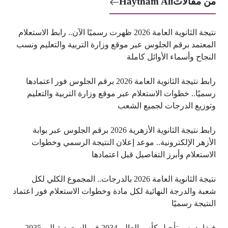
من مقالات
Haytham Ali
نتيجة الثانوية العامة 2026 ظهرت رسميًا الآن.. رابط الاستعلام
المعتمد برقم الجلوس عبر موقع وزارة التربية والتعليم ونسب
النجاح وأسماء الأوائل كاملة
رابط نتيجة الثانوية العامة 2026 برقم الجلوس فور اعتمادها
رسميًا.. خطوات الاستعلام عبر موقع وزارة التربية والتعليم
وتوزيع الدرجات لجميع الشعب
رابط نتيجة الثانوية الأزهرية 2026 برقم الجلوس عبر بوابة
الأزهر الإلكترونية.. موعد إعلان النتيجة الرسمي وخطوات
الاستعلام وأبرز التفاصيل قبل اعتمادها
نتيجة الثانوية العامة 2026 بالدرجات.. المجموع الكلي لكل
شعبة والدرجة النهائية لكل مادة وخطوات الاستعلام فور اعتماد
النتيجة رسميًا
فيفا يدرس تأجيل كأس العالم 2034 في السعودية إلى 2035..