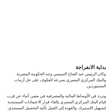
بداية الانفراجة
وكان الرئيس عبد الفتاح السيسي وجه الحكومة المصرية
والبنك المركزي
المصري
بسرعة العكوف على حل أزمات
المستوردين.
وتردد في الأوساط المالية والمصرفية في مصر، أنباء عن قرب
قيام البنك المركزي المصري بإلغاء قرار الاعتمادات المستندية
لتسهيل الاستيراد، والعودة إلى العمل بآلية التحصيل المستندي.