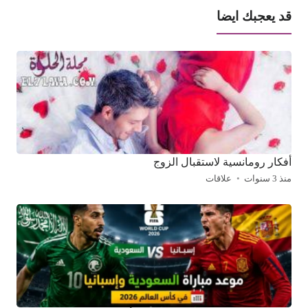
قد يعجبك ايضا
أفكار رومانسية لاستقبال الزوج
منذ 3 سنوات
علاقات