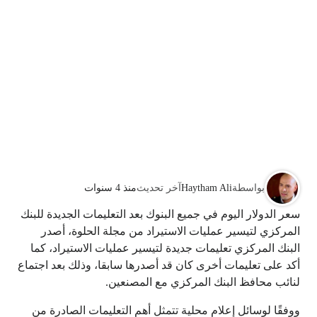
بواسطة
Haytham Ali
آخر تحديث
منذ 4 سنوات
سعر الدولار اليوم في جميع البنوك بعد التعليمات الجديدة للبنك
المركزي لتيسير عمليات الاستيراد من مجلة الحلوة، أصدر
البنك المركزي تعليمات جديدة لتيسير عمليات الاستيراد، كما
أكد على تعليمات أخرى كان قد أصدرها سابقا، وذلك بعد اجتماع
لنائب محافظ البنك المركزي مع المصنعين.
ووفقًا لوسائل إعلام محلية تتمثل أهم التعليمات الصادرة من