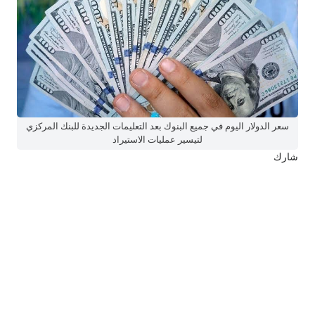
سعر الدولار اليوم في جميع البنوك بعد التعليمات الجديدة للبنك المركزي
لتيسير عمليات الاستيراد
شارك