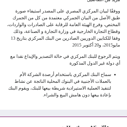
ووفقًا لبيان المركزي المصري على المصدر استيفاء صورة
طبق الأصل من البيان الجمركي معتمدة من كل من الجمرك
المختص، وفرع الهيئة العامة للرقابة على الصادرات والواردات،
وقطاع التجارة الخارجية في وزارة التجارة و الصناعة، وذلك
وفقا للكتابين الدوريين الصادرين من البنك المركزي بتاريخ 13
مايو2015، و20 أكتوبر 2015
ويتم الرجوع للبنك المركزي في حالة التصدير والإيداع نقدا مع
أي دولة غير الدول المذكورة
سماح البنك المركزي باستخدام أرصدة الشركة الأم
بالعملات الأجنبية في البنوك المحلية الناتجة عن نشاط
لتنفيذ العملية الاستيرادية شريطة بيعها للبنك، ويقوم البنك
بإعادة بيعها دون هامش البيع والشراء.