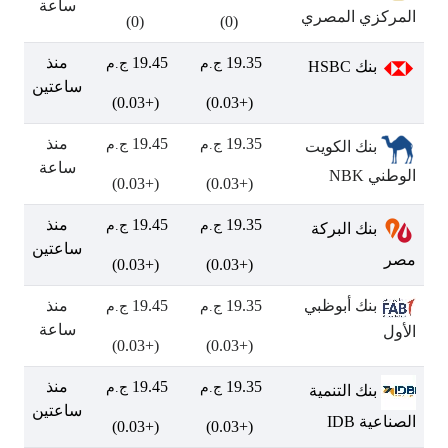
ساعة
المركزي المصري
(0)
(0)
19.35
19.45
منذ
ج.م
ج.م
بنك HSBC
ساعتين
(+0.03)
(+0.03)
19.35
19.45
منذ
ج.م
ج.م
بنك الكويت
ساعة
الوطني NBK
(+0.03)
(+0.03)
19.35
19.45
منذ
ج.م
ج.م
بنك البركة
ساعتين
مصر
(+0.03)
(+0.03)
بنك أبوظبي
19.35
19.45
منذ
ج.م
ج.م
ساعة
الأول
(+0.03)
(+0.03)
19.35
19.45
منذ
ج.م
ج.م
بنك التنمية
ساعتين
الصناعية IDB
(+0.03)
(+0.03)