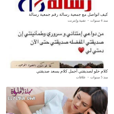
كيف اتواصل مع جمعية رسالة رقم جمعية رسالة
منذ 4 سنوات
تقنية وإنترنت
كلام حلو لصديقتي أجمل كلام يسعد صديقتي
منذ 5 سنوات
علاقات