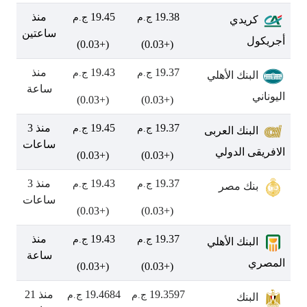
19.38
19.45
منذ
ج.م
ج.م
كريدي
ساعتين
أجريكول
(+0.03)
(+0.03)
19.37
19.43
منذ
ج.م
ج.م
البنك الأهلي
ساعة
اليوناني
(+0.03)
(+0.03)
19.37
19.45
منذ 3
ج.م
ج.م
البنك العربى
ساعات
الافريقى الدولي
(+0.03)
(+0.03)
19.37
19.43
منذ 3
ج.م
ج.م
بنك مصر
ساعات
(+0.03)
(+0.03)
19.37
19.43
منذ
ج.م
ج.م
البنك الأهلي
ساعة
المصري
(+0.03)
(+0.03)
19.3597
19.4684
منذ 21
ج.م
ج.م
البنك