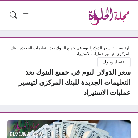
الرئيسية
سعر الدولار اليوم في جميع البنوك بعد التعليمات الجديدة للبنك
المركزي لتيسير عمليات الاستيراد
اقتصاد وبنوك
سعر الدولار اليوم في جميع البنوك بعد
التعليمات الجديدة للبنك المركزي لتيسير
عمليات الاستيراد