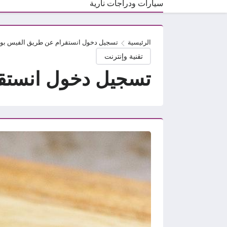
سيارات ودراجات نارية
الرئيسية
تسجيل دخول انستقرام عن طريق الفيس بو
تقنية وإنترنت
تسجيل دخول انستق