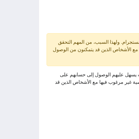
ستجرام. ولهذا السبب، من المهم التحقق
 مع الأشخاص الذين قد يتمكنون من الوصول
يث يسهل عليهم الوصول إلى حسابهم على
ة غير مرغوب فيها مع الأشخاص الذين قد