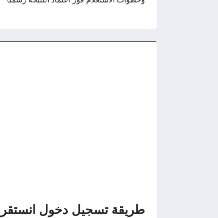
طريقة تسجيل دخول انستقر