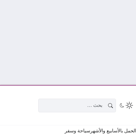
البحث عن:
حمل بالأسابيع والأشهر
سياحة وسفر