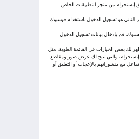
يق إنستجرام من متجر التطبيقات الخاص
ر الثاني هو تسجيل الدخول باستخدام فيسبوك.
سبوك. قم بإدخال بيانات تسجيل الدخول
 لك بعض الخيارات في القائمة العلوية، مثل
إنستجرام، والتي تتيح لك عرض صور ومقاطع
تفاعل مع منشوراتهم بالإعجاب أو التعليق أو