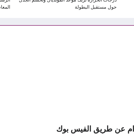
حول مستقبل البطولة
المعا
ام عن طريق الفيس بوك