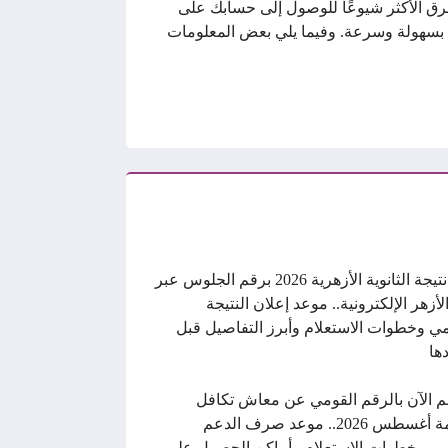
ق الأكثر شيوعًا للوصول إلى حسابك على
 بسهولة وسرعة. وفيما يلي بعض المعلومات
رابط نتيجة الثانوية الأزهرية 2026 برقم الجلوس عبر
الأزهر الإلكترونية.. موعد إعلان النتيجة
ي وخطوات الاستعلام وأبرز التفاصيل قبل
ها
م الآن بالرقم القومي عن معاش تكافل
وكرامة أغسطس 2026.. موعد صرف الدعم
ي وخطوات الاستعلام وأماكن الحصول على