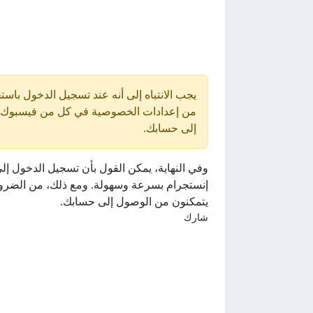
يجب الانتباه إلى أنه عند تسجيل الدخول با
من إعدادات الخصوصية في كل من فيسبوك وإن
إلى حسابك.
وفي النهاية، يمكن القول بأن تسجيل الدخول إ
إنستجرام بسرعة وسهولة. ومع ذلك، من الضرور
يتمكنون من الوصول إلى حسابك.
شارك