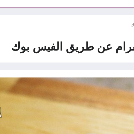
ك
رام عن طريق الفيس بوك