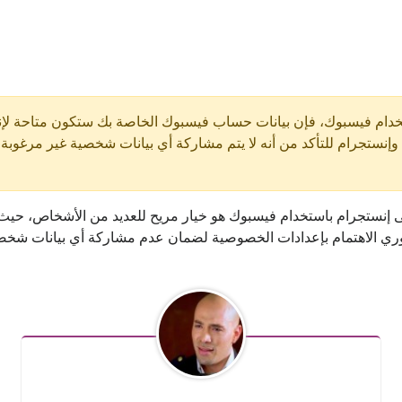
ستخدام فيسبوك، فإن بيانات حساب فيسبوك الخاصة بك ستكون متاحة لإن
ستجرام للتأكد من أنه لا يتم مشاركة أي بيانات شخصية غير مرغوبة
لى إنستجرام باستخدام فيسبوك هو خيار مريح للعديد من الأشخاص، ح
ي الاهتمام بإعدادات الخصوصية لضمان عدم مشاركة أي بيانات شخصي