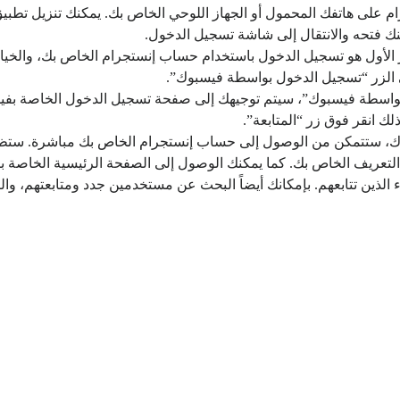
رام على هاتفك المحمول أو الجهاز اللوحي الخاص بك. يمكنك تنزيل تطب
نك فتحه والانتقال إلى شاشة تسجيل الدخول.
ار الأول هو تسجيل الدخول باستخدام حساب إنستجرام الخاص بك، والخيا
 الزر “تسجيل الدخول بواسطة فيسبوك”.
ول بواسطة فيسبوك”، سيتم توجيهك إلى صفحة تسجيل الدخول الخاصة بفي
 انقر فوق زر “المتابعة”.
بوك، ستتمكن من الوصول إلى حساب إنستجرام الخاص بك مباشرة. ستظهر
تعريف الخاص بك. كما يمكنك الوصول إلى الصفحة الرئيسية الخاصة ب
ء الذين تتابعهم. بإمكانك أيضاً البحث عن مستخدمين جدد ومتابعتهم، وال