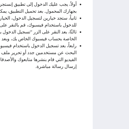
أولاً، يجب عليك الدخول إلى تطبيق إنستج
بجهازك المحمول. بعد تحميل التطبيق، يمك
ثانياً، ستجد خيارين لتسجيل الدخول، الخي
للدخول باستخدام فيسبوك، قم بالنقر على
ثالثًا، بعد النقر على الزر “تسجيل الدخ
الخاصة بحساب فيسبوك الخاص بك، وبعد ذلك
رابعاً، بعد تسجيل الدخول باستخدام فيس
البحث عن مستخدمين جدد أو تحرير ملف ال
الفيديو التي قام بنشرها متابعوك والأصدقا
إرسال رسالة مباشرة.