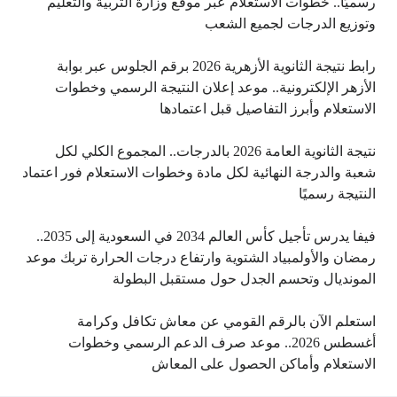
رسميًا.. خطوات الاستعلام عبر موقع وزارة التربية والتعليم
وتوزيع الدرجات لجميع الشعب
رابط نتيجة الثانوية الأزهرية 2026 برقم الجلوس عبر بوابة
الأزهر الإلكترونية.. موعد إعلان النتيجة الرسمي وخطوات
الاستعلام وأبرز التفاصيل قبل اعتمادها
نتيجة الثانوية العامة 2026 بالدرجات.. المجموع الكلي لكل
شعبة والدرجة النهائية لكل مادة وخطوات الاستعلام فور اعتماد
النتيجة رسميًا
فيفا يدرس تأجيل كأس العالم 2034 في السعودية إلى 2035..
رمضان والأولمبياد الشتوية وارتفاع درجات الحرارة تربك موعد
المونديال وتحسم الجدل حول مستقبل البطولة
استعلم الآن بالرقم القومي عن معاش تكافل وكرامة
أغسطس 2026.. موعد صرف الدعم الرسمي وخطوات
الاستعلام وأماكن الحصول على المعاش