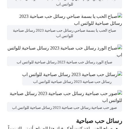
للواتس اب
صباح الحب يا بسمة صباحي رسائل حب صباحية 2023 رسائل صباحية
للواتس اب
صباح الورد رسائل حب صباحية 2023 رسائل صباحية للواتس اب
رسائل حب صباحية 2023 رسائل صباحية للواتس اب
صور حب صباحية رسائل حب صباحية 2023 رسائل صباحية للواتس اب
رسائل حب صباحية
صباح الخير، لقد كنت أفكر فيك هذا الصباح. أتمنى لك يوماً