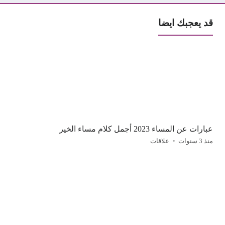
قد يعجبك ايضا
عبارات عن المساء 2023 أجمل كلام مساء الخير
منذ 3 سنوات
علاقات