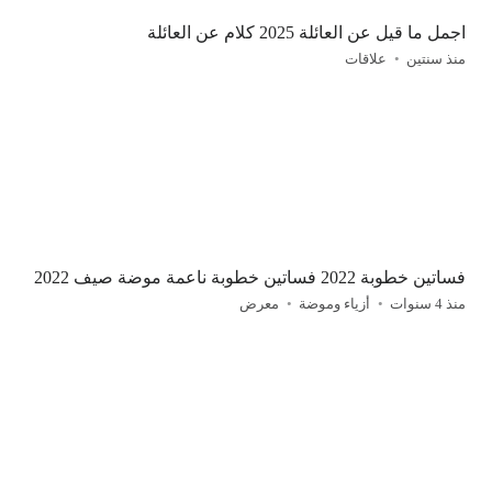
اجمل ما قيل عن العائلة 2025 كلام عن العائلة
منذ سنتين
علاقات
فساتين خطوبة 2022 فساتين خطوبة ناعمة موضة صيف 2022
منذ 4 سنوات
أزياء وموضة
معرض