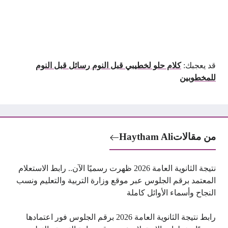
قد يعجبك:
كلام حلو لخطيبي قبل النوم رسائل قبل النوم
للمخطوبين
من مقالات
Haytham Ali
نتيجة الثانوية العامة 2026 ظهرت رسميًا الآن.. رابط الاستعلام
المعتمد برقم الجلوس عبر موقع وزارة التربية والتعليم ونسب
النجاح وأسماء الأوائل كاملة
رابط نتيجة الثانوية العامة 2026 برقم الجلوس فور اعتمادها