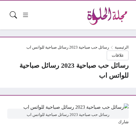
الرئيسية
رسائل حب صباحية 2023 رسائل صباحية للواتس اب
علاقات
رسائل حب صباحية 2023 رسائل صباحية
للواتس اب
رسائل حب صباحية 2023 رسائل صباحية للواتس اب
شارك