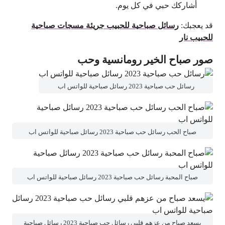
أشاركك حبي في كل يوم.
قد يعجبك:
رسائل صباحية للحبيب جريئة مسجات صباحية
للحبيب نار
صور صباح الخير رومانسية وحب
رسائل حب صباحية 2023 رسائل صباحية للواتس اب
صباح الحب رسائل حب صباحية 2023 رسائل صباحية للواتس اب
صباح المحبة رسائل حب صباحية 2023 رسائل صباحية للواتس اب
يسعد صباح من عزهم قلبي رسائل حب صباحية 2023 رسائل صباحية