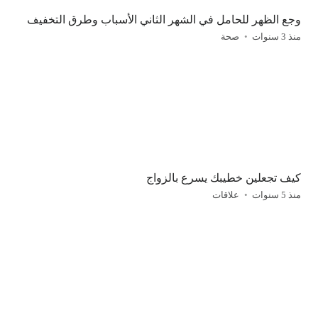
وجع الظهر للحامل في الشهر الثاني الأسباب وطرق التخفيف
منذ 3 سنوات
صحة
كيف تجعلين خطيبك يسرع بالزواج
منذ 5 سنوات
علاقات