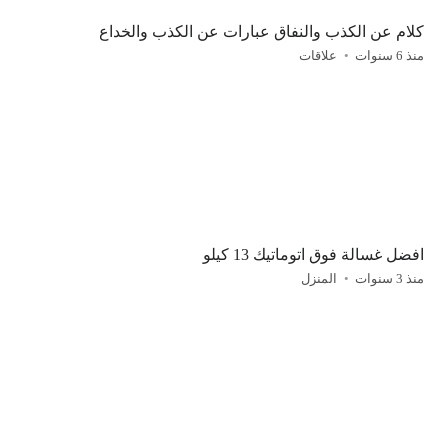
كلام عن الكذب والنفاق عبارات عن الكذب والخداع
منذ 6 سنوات
علاقات
افضل غسالة فوق اتوماتيك 13 كيلو
منذ 3 سنوات
المنزل