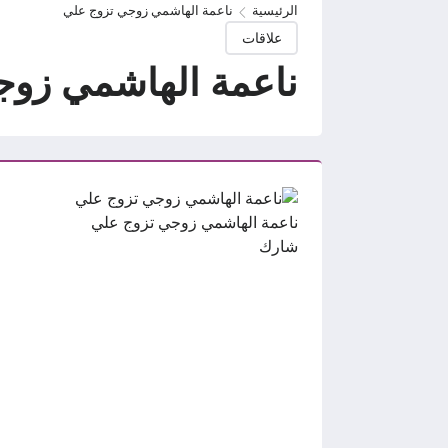
الرئيسية
ناعمة الهاشمي زوجي تزوج علي
علاقات
ناعمة الهاشمي زوج
ناعمة الهاشمي زوجي تزوج علي
شارك