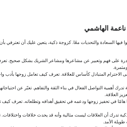
 ناعمة الهاشمي
فيها السعادة والتحديات معًا. كزوجة ذكية، يتعين عليك أن تعترفي بأن 
 بالقدرة على فهم وتعبير عن مشاعرها ومشاعر الشريك بشكل صحيح. ت
مثمرة.
 على الاحترام المتبادل كأساس للعلاقة. تعرف كيف تعامل زوجها بأدب و
ة تدرك أهمية التواصل الفعال في بناء الثقة والتفاهم. تعبّر عن احتيا
عزيز العلاقة.
ا هامًا في تحفيز زوجها ودعمه في تحقيق أهدافه وتطلعاته. تعرف كيف تك
ذكية تدرك أن العلاقات ليست مثالية وأنه قد يحدث خلافات واختلافات. 
طويلة الأمد.