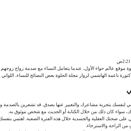
 موقع عالم حواء الأول، عندما يتعامل النساء مع صدمة زواج زوجهم م
تورة ناعمة الهاشمي لزوار مجلة الحلوة بعض النصائح للنساء، اللواتي ي
ي
ي لنفسك بتجربة مشاعرك والتعبير عنها بصدق. قد تشعرين بالصدمة و
 سواء كان ذلك من خلال الكتابة أو الحديث مع شخص موثوق به.
ي على صحتك العقلية والجسدية خلال هذه الفترة الصعبة. اهتمي بنفسك 
من الراحة والاسترخاء.