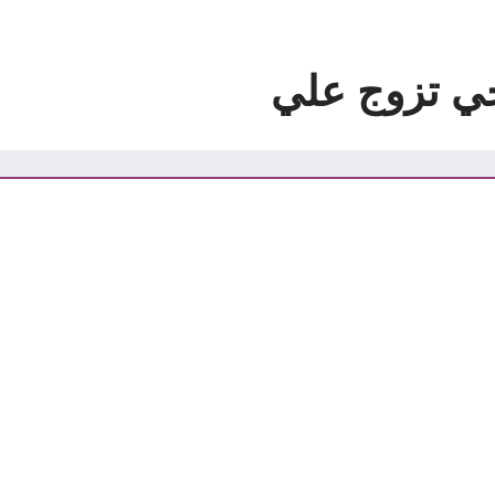
ي تزوج علي