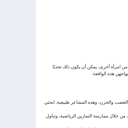
ن امرأة أخرى، يمكن أن يكون ذلك تحديًا
واجهن هذه الواقعة:
الغضب والحزن، وهذه المشاعر طبيعية. ابحثي
من خلال ممارسة التمارين الرياضية، وتناول