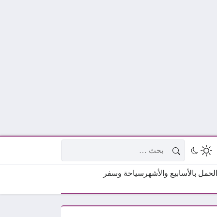
البحث عن:
حمل بالأسابيع والأشهر
سياحة وسفر