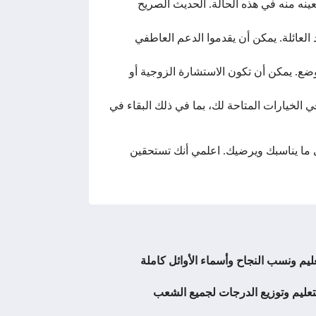
ه منه في هذه الحالة. الحديث الصريح
لعائلة. يمكن أن يقدموا الدعم العاطفي
لوضع. يمكن أن تكون الاستشارة الزوجية أو
ي الخيارات المتاحة لك، بما في ذلك البقاء في
على ما يناسبك ويرضيك. اعلمي أنك تستحقين