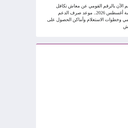
م الآن بالرقم القومي عن معاش تكافل
وكرامة أغسطس 2026.. موعد صرف الدعم
ي وخطوات الاستعلام وأماكن الحصول على
ش