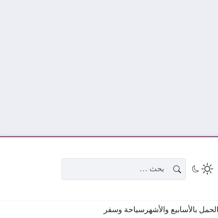
البحث عن:
حمل بالأسابيع والأشهر
سياحة وسفر