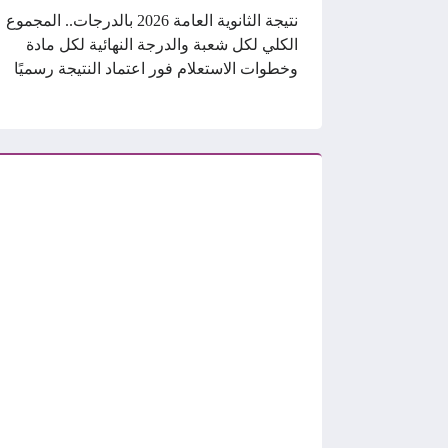
نتيجة الثانوية العامة 2026 بالدرجات.. المجموع
الكلي لكل شعبة والدرجة النهائية لكل مادة
وخطوات الاستعلام فور اعتماد النتيجة رسميًا