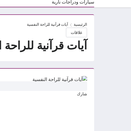
سيارات ودراجات نارية
الرئيسية
آيات قرآنية للراحة النفسية
علاقات
آيات قرآنية للراحة 
شارك