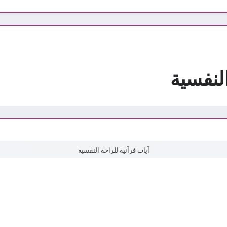
النفسية
آيات قرآنية للراحة النفسية