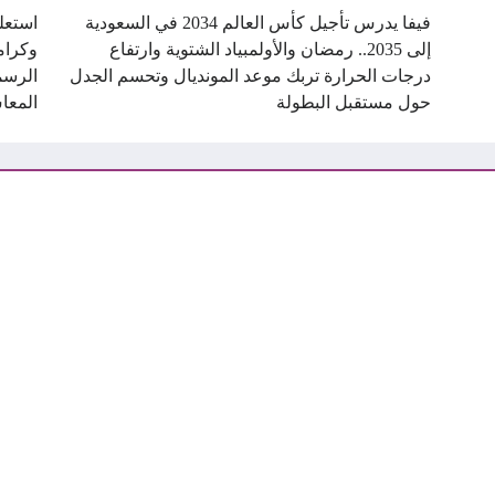
فيفا يدرس تأجيل كأس العالم 2034 في السعودية
استعل
إلى 2035.. رمضان والأولمبياد الشتوية وارتفاع
درجات الحرارة تربك موعد المونديال وتحسم الجدل
الرسم
حول مستقبل البطولة
المعا