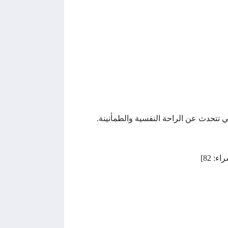
ي تتحدث عن الراحة النفسية والطمأنينة.
ء: 82]