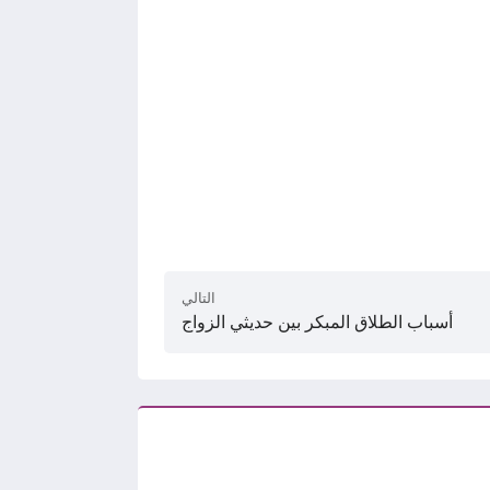
التالي
أسباب الطلاق المبكر بين حديثي الزواج