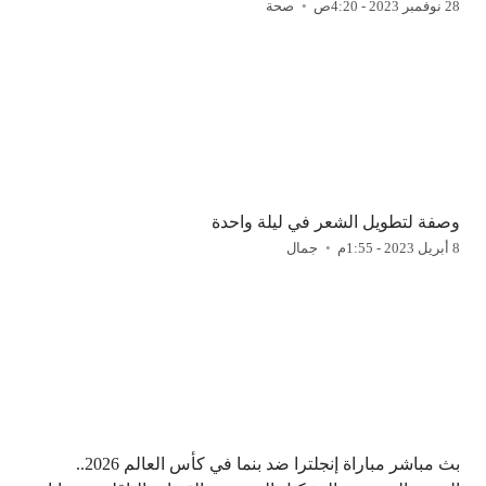
28 نوفمبر 2023 - 4:20ص
صحة
وصفة لتطويل الشعر في ليلة واحدة
8 أبريل 2023 - 1:55م
جمال
بث مباشر مباراة إنجلترا ضد بنما في كأس العالم 2026..