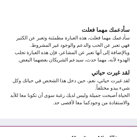
سأدعمك مهما فعلت
سأدعمك مهما فعلت، هذه العبارة مطمئنة وتعبر عن الكثير
فهي تعبر عن الحب والدعم والوجود غير المشروط.
وبالإضافة إلى أنها تعبر عن المشاعر، فإن هذه العبارة تجلب
الهدوء لأنه، مهما حدث، سيدعم الشريكان بعضهما البعض.
لقد غيرت حياتي
لقد غيرت حياتي، نعم، حين دخل هذا الشخص في حياتك وكل
شيء يبدو مختلفاً.
الحياة أصبحت جميلة وليس لديك رغبة سوى أن تكونا معا للأبد
والاستفادة من وجودكما معا لأقصى حد.