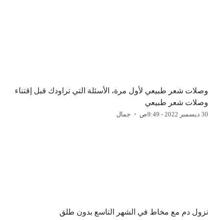
وصلات شعر طبيعي لأول مرة، الأسئلة التي تراودك قبل إقتناء
وصلات شعر طبيعي
30 ديسمبر 2022 - 9:49ص
جمال
نزول دم مع مخاط في الشهر التاسع بدون طلق