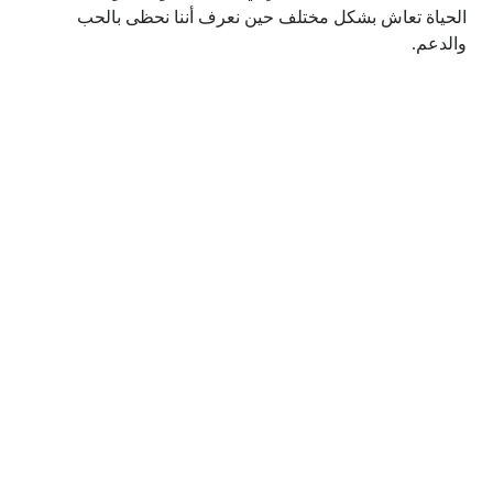
الحياة تعاش بشكل مختلف حين نعرف أننا نحظى بالحب
والدعم.