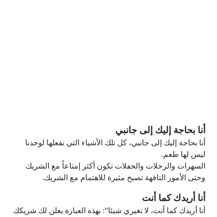
أنا بحاجة إليك إلى جانبي
أنا بحاجة إليك إلى جانبي، كل تلك الأشياء التي نفعلها لوحدنا
ليس لها طعم.
السهرات والرحلات والحفلات تكون أكثر إمتاعاً مع الشريك
وحتى الأمور التافهة تصبح مثيرة للاهتمام مع الشريك.
أنا أريدك كما أنت
أنا أريدك كما أنت، لا تغيري شيئا”: بهذه العبارة يعلن لك شريكك