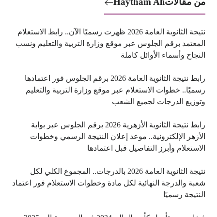
من مقالات
Haytham Ali
نتيجة الثانوية العامة 2026 ظهرت رسميًا الآن.. رابط الاستعلام
المعتمد برقم الجلوس عبر موقع وزارة التربية والتعليم ونسب
النجاح وأسماء الأوائل كاملة
رابط نتيجة الثانوية العامة 2026 برقم الجلوس فور اعتمادها
رسميًا.. خطوات الاستعلام عبر موقع وزارة التربية والتعليم
وتوزيع الدرجات لجميع الشعب
رابط نتيجة الثانوية الأزهرية 2026 برقم الجلوس عبر بوابة
الأزهر الإلكترونية.. موعد إعلان النتيجة الرسمي وخطوات
الاستعلام وأبرز التفاصيل قبل اعتمادها
نتيجة الثانوية العامة 2026 بالدرجات.. المجموع الكلي لكل
شعبة والدرجة النهائية لكل مادة وخطوات الاستعلام فور اعتماد
النتيجة رسميًا