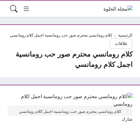
الرئيسية
كلام رومانسي محترم صور حب رومانسية اجمل كلام رومانسي
علاقات
كلام رومانسي محترم صور حب رومانسية
اجمل كلام رومانسي
كلام رومانسي محترم صور حب رومانسية اجمل كلام رومانسي
شارك