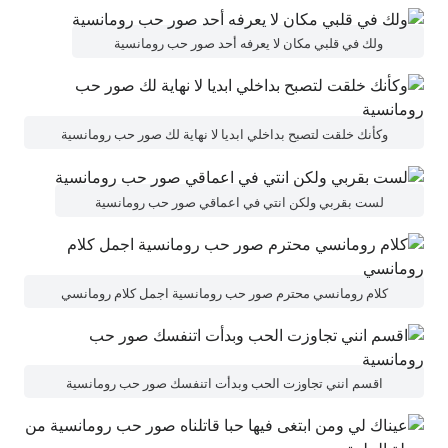
ولك في قلبي مكان لا يعرفه أحد صور حب رومانسية
وكأنك خلقت لتصبح بداخلي ابديا لا نهاية لك صور حب رومانسية
لست بقربي ولكن انتي في اعماقي صور حب رومانسية
كلام رومانسي محترم صور حب رومانسية اجمل كلام رومانسي
اقسم انني تجاوزت الحب وبدأت اتنفسك صور حب رومانسية