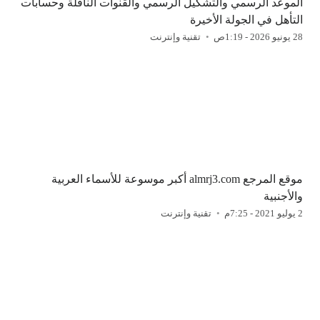
الموعد الرسمي والتشكيل الرسمي والقنوات الناقلة وحسابات
التأهل في الجولة الأخيرة
28 يونيو 2026 - 1:19ص
تقنية وإنترنت
موقع المرجع almrj3.com أكبر موسوعة للأسماء العربية
والأجنبية
2 يوليو 2021 - 7:25م
تقنية وإنترنت