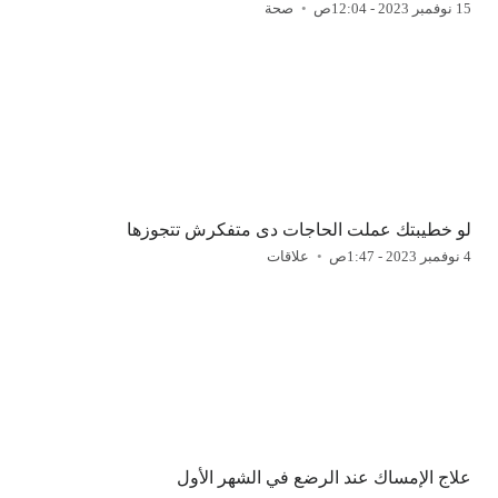
15 نوفمبر 2023 - 12:04ص
صحة
لو خطيبتك عملت الحاجات دى متفكرش تتجوزها
4 نوفمبر 2023 - 1:47ص
علاقات
علاج الإمساك عند الرضع في الشهر الأول