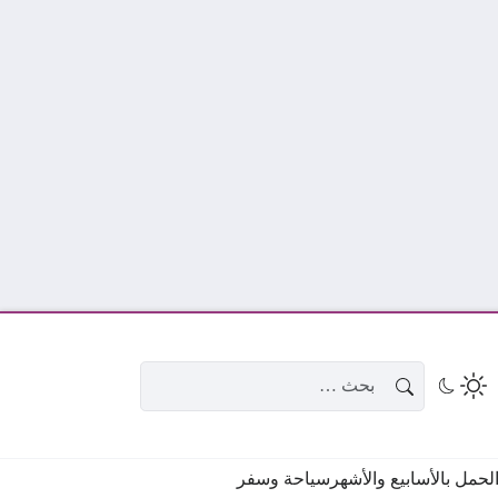
البحث عن:
حمل بالأسابيع والأشهر
سياحة وسفر