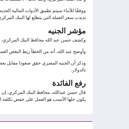
ووفقًا للأنباء سيتم تطبيق الأدوات المالية الج
تذبذب سعر العملة التي يتطلع لها البنك المركزي
مؤشر الجنيه
وكشف حسن عبد الله محافظ البنك المركزي، عن
وأوضح عبد الله، أنه من الخطأ ربط البعض العمل
وذكر أن الجنيه المصري حقق صعودا مقابل بعض
بالدولار.
رفع الفائدة
قال حسن عبدالله، محافظ البنك المركزي، إن الأ
يكون حلها الأنسب هو العمل علي خفض تكلفة ال