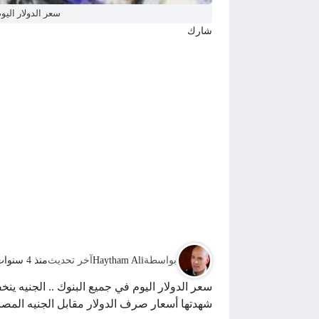
سعر الدولار اليوم في جميع
شارك
بواسطة
Haytham Ali
آخر تحديث
منذ 4 سنوات
شهدتها أسعار صرف الدولار مقابل الجنيه المصري