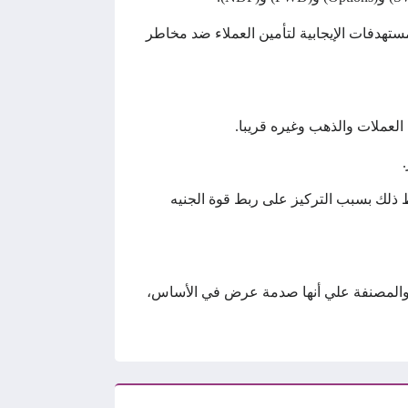
لمستهدفات الإيجابية لتأمين العملاء ضد مخاطر
عملات والذهب وغيره قريبا.
ذلك بسبب التركيز على ربط قوة الجنيه
ية، والمصنفة علي أنها صدمة عرض في الأساس،