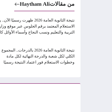
من مقالات
Haytham Ali
نتيجة الثانوية العامة 2026 ظهرت رسميًا الآ
الاستعلام المعتمد برقم الجلوس عبر موقع وزار
التربية والتعليم ونسب النجاح وأسماء الأوائل كا
نتيجة الثانوية العامة 2026 بالدرجات.. المجموع
الكلي لكل شعبة والدرجة النهائية لكل مادة
وخطوات الاستعلام فور اعتماد النتيجة رسميًا