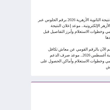
رابط نتيجة الثانوية الأزهرية 2026 برقم الجلوس عبر
الأزهر الإلكترونية.. موعد إعلان النتيجة
ي وخطوات الاستعلام وأبرز التفاصيل قبل
ها
م الآن بالرقم القومي عن معاش تكافل
وكرامة أغسطس 2026.. موعد صرف الدعم
ي وخطوات الاستعلام وأماكن الحصول على
ش