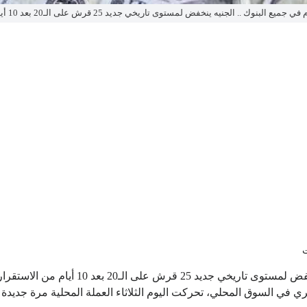
 البنوك .. الجنيه ينخفض لمستوى تاريخي جديد 25 قرش على الـ20 بعد 10 أيام من الاستقرار
 في السوق المحلي، تحركت اليوم الثلاثاء العملة المحلية مرة جديدة 