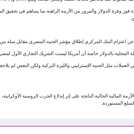
ديدة فور وفرة الدولار والمرور من الأزمة الراهنة بما يساهم في تحقيق ا
.
 اعتزام البنك المركزي إطلاق مؤشر الجنيه المصري مقابل سلة من ال
ة المحلية بالدولار خاصة أن أمريكا ليست الشريك التجاري الأول لمصر.
 العملات مثل الجنيه
الإسترليني
والليرة التركية
ولكن البعض لم يلاحظ 
زمة المالية الحالية الناتجة على إثر إندلاع الحرب الروسية الأوكران
سلع المستوردة.