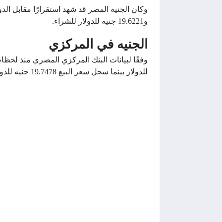
و19.6221 جنيه للدولار للشراء.
الجنيه في المركزي
للدولار بينما سجل سعر البيع 19.7478 جنيه للدولار.