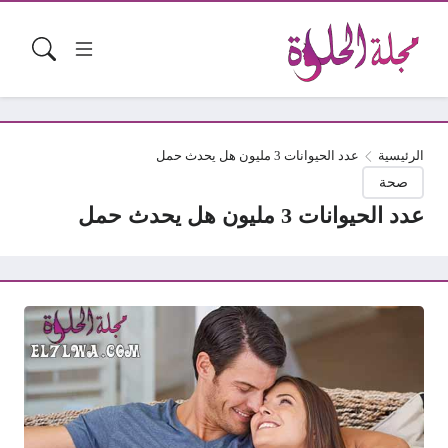
الرئيسية
عدد الحيوانات 3 مليون هل يحدث حمل
صحة
عدد الحيوانات 3 مليون هل يحدث حمل