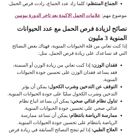
الجماع المنتظم:
كلما زاد عدد الجماع، زادت فرص الحمل.
موضوع مهم:
علامات الحمل الاكيدة بعد تاخر الدورة بيومين
نصائح لزيادة فرص الحمل مع عدد الحيوانات
المنوية 3 مليون
إذا كنت تعاني من قلة الحيوانات المنوية، فهناك بعض النصائح
التي قد تساعدك على زيادة فرص الحمل، مثل:
فقدان الوزن:
إذا كنت تعاني من زيادة الوزن أو السمنة،
فقد يساعد فقدان الوزن على تحسين جودة الحيوانات
المنوية.
التوقف عن التدخين وشرب الكحول:
يمكن أن يؤثر
التدخين وشرب الكحول سلبًا على جودة الحيوانات المنوية.
تناول نظام غذائي صحي:
يمكن أن يساعد اتباع نظام
غذائي صحي على تحسين جودة الحيوانات المنوية.
ممارسة الرياضة بانتظام:
يمكن أن تساعد ممارسة
الرياضة بانتظام على تحسين جودة الحيوانات المنوية.
العلاج الطبي:
إذا لم تنجح النصائح السابقة في زيادة فرص