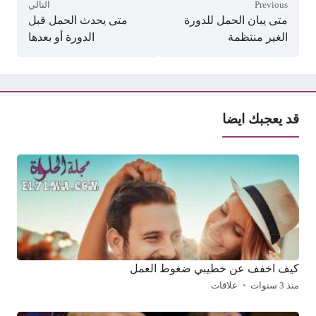
Previous
التالي
متى يبان الحمل للدورة
متى يحدث الحمل قبل
الغير منتظمة
الدورة أو بعدها
قد يعجبك ايضا
كيف اخفف عن خطيبي ضغوط العمل
منذ 3 سنوات
علاقات