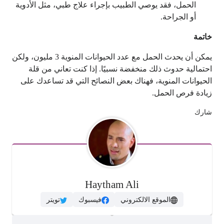
الحمل، فقد يوصي الطبيب بإجراء علاج طبي، مثل الأدوية
أو الجراحة.
خاتمة
يمكن أن يحدث الحمل مع عدد الحيوانات المنوية 3 مليون، ولكن
احتمالية حدوث ذلك منخفضة نسبيًا. إذا كنت تعاني من قلة
الحيوانات المنوية، فهناك بعض النصائح التي قد تساعدك على
زيادة فرص الحمل.
شارك
Haytham Ali
الموقع الالكتروني
فيسبوك
تويتر