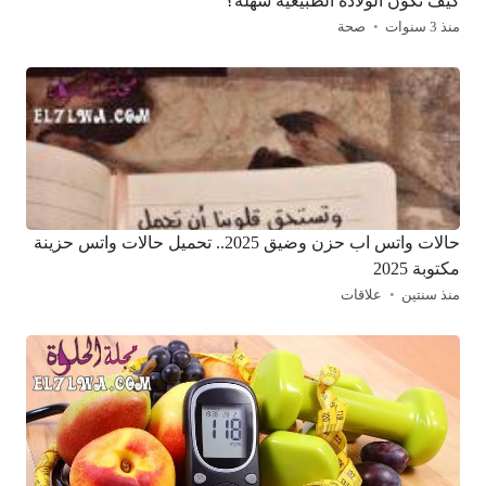
كيف تكون الولادة الطبيعية سهلة؟
منذ 3 سنوات
صحة
حالات واتس اب حزن وضيق 2025.. تحميل حالات واتس حزينة
مكتوبة 2025
منذ سنتين
علاقات