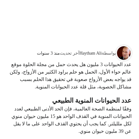
بواسطة
Haytham Ali
آخر تحديث
منذ 3 سنوات
عدد الحيوانات 3 مليون هل يحدث حمل من مجلة الحلوة موقع
عالم حواء الأول، الحمل هو حلم يراود الكثير من الأزواج، ولكن
قد يواجه بعض الأزواج صعوبة في تحقيق هذا الحلم بسبب
مشاكل الخصوبة، مثل قلة عدد الحيوانات المنوية.
عدد الحيوانات المنوية الطبيعي
وفقًا لمنظمة الصحة العالمية، فإن الحد الأدنى الطبيعي لعدد
الحيوانات المنوية في القذف الواحد هو 15 مليون حيوان منوي
لكل ملليلتر. كما يجب أن يحتوي القذف الواحد على ما لا يقل
عن 39 مليون حيوان منوي.