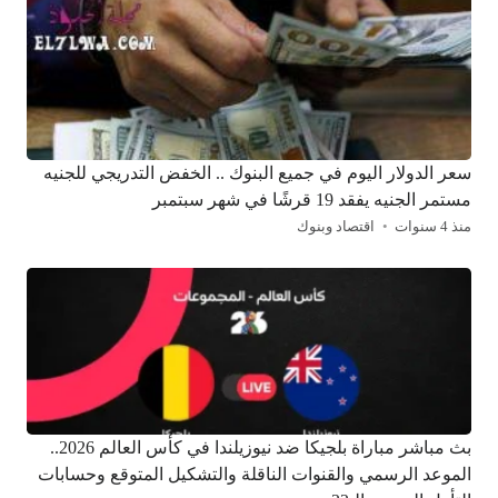
سعر الدولار اليوم في جميع البنوك .. الخفض التدريجي للجنيه
مستمر الجنيه يفقد 19 قرشًا في شهر سبتمبر
منذ 4 سنوات
اقتصاد وبنوك
بث مباشر مباراة بلجيكا ضد نيوزيلندا في كأس العالم 2026..
الموعد الرسمي والقنوات الناقلة والتشكيل المتوقع وحسابات