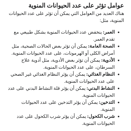
عوامل تؤثر على عدد الحيوانات المنوية
هناك العديد من العوامل التي يمكن أن تؤثر على عدد الحيوانات
المنوية، مثل:
العمر:
ينخفض عدد الحيوانات المنوية بشكل طبيعي مع
تقدم العمر.
الصحة العامة:
يمكن أن تؤثر بعض الحالات الصحية، مثل
أمراض الكلى أو الهرمونات، على عدد الحيوانات المنوية.
الأدوية:
يمكن أن تؤثر بعض الأدوية، مثل أدوية علاج
السرطان، على عدد الحيوانات المنوية.
النظام الغذائي:
يمكن أن يؤثر النظام الغذائي غير الصحي
على عدد الحيوانات المنوية.
النشاط البدني:
يمكن أن يؤثر قلة النشاط البدني على عدد
الحيوانات المنوية.
التدخين:
يمكن أن يؤثر التدخين على عدد الحيوانات
المنوية.
شرب الكحول:
يمكن أن يؤثر شرب الكحول على عدد
الحيوانات المنوية.