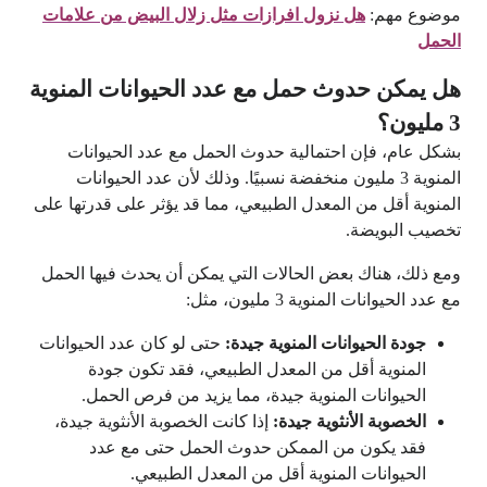
موضوع مهم:
هل نزول افرازات مثل زلال البيض من علامات
الحمل
هل يمكن حدوث حمل مع عدد الحيوانات المنوية
3 مليون؟
بشكل عام، فإن احتمالية حدوث الحمل مع عدد الحيوانات
المنوية 3 مليون منخفضة نسبيًا. وذلك لأن عدد الحيوانات
المنوية أقل من المعدل الطبيعي، مما قد يؤثر على قدرتها على
تخصيب البويضة.
ومع ذلك، هناك بعض الحالات التي يمكن أن يحدث فيها الحمل
مع عدد الحيوانات المنوية 3 مليون، مثل:
جودة الحيوانات المنوية جيدة:
حتى لو كان عدد الحيوانات
المنوية أقل من المعدل الطبيعي، فقد تكون جودة
الحيوانات المنوية جيدة، مما يزيد من فرص الحمل.
الخصوبة الأنثوية جيدة:
إذا كانت الخصوبة الأنثوية جيدة،
فقد يكون من الممكن حدوث الحمل حتى مع عدد
الحيوانات المنوية أقل من المعدل الطبيعي.