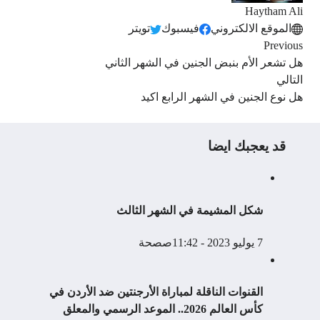
Haytham Ali
الموقع الالكتروني
فيسبوك
تويتر
Previous
هل تشعر الأم بنبض الجنين في الشهر الثاني
التالي
هل نوع الجنين في الشهر الرابع اكيد
قد يعجبك ايضا
شكل المشيمة في الشهر الثالث
7 يوليو 2023 - 11:42ص
صحة
القنوات الناقلة لمباراة الأرجنتين ضد الأردن في
كأس العالم 2026.. الموعد الرسمي والمعلق