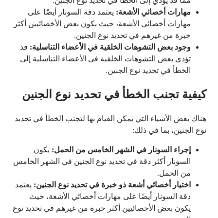
مما قد يؤدي إلى الخطأ في تحديد نوع الجنين.
مهارات أخصائي الأشعة:
يعتمد دقة السونار أيضًا على
مهارات أخصائي الأشعة، حيث يكون بعض الأخصائيين أكثر
خبرة من غيرهم في تحديد نوع الجنين.
وجود بعض التشوهات الخلقية في الأعضاء التناسلية:
قد
تؤدي بعض التشوهات الخلقية في الأعضاء التناسلية إلى
الخطأ في تحديد نوع الجنين.
كيفية تجنب الخطأ في تحديد نوع الجنين
هناك بعض الأشياء التي يمكن القيام بها لتجنب الخطأ في تحديد
نوع الجنين، بما في ذلك:
إجراء السونار في الشهر الخامس من الحمل:
يكون
السونار أكثر دقة في تحديد نوع الجنين في الشهر الخامس
من الحمل.
اختيار أخصائي أشعة ذو خبرة في تحديد نوع الجنين:
يعتمد
دقة السونار أيضًا على مهارات أخصائي الأشعة، حيث
يكون بعض الأخصائيين أكثر خبرة من غيرهم في تحديد نوع