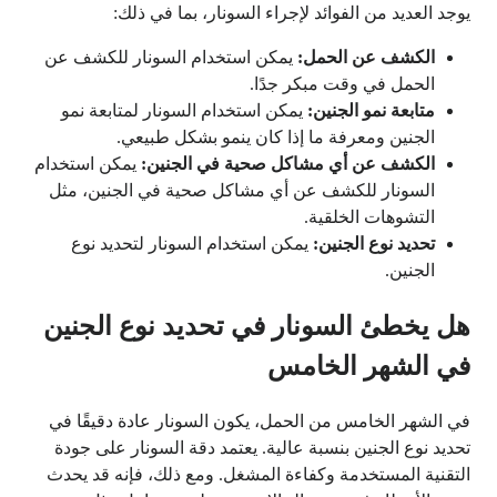
يوجد العديد من الفوائد لإجراء السونار، بما في ذلك:
الكشف عن الحمل:
يمكن استخدام السونار للكشف عن
الحمل في وقت مبكر جدًا.
متابعة نمو الجنين:
يمكن استخدام السونار لمتابعة نمو
الجنين ومعرفة ما إذا كان ينمو بشكل طبيعي.
الكشف عن أي مشاكل صحية في الجنين:
يمكن استخدام
السونار للكشف عن أي مشاكل صحية في الجنين، مثل
التشوهات الخلقية.
تحديد نوع الجنين:
يمكن استخدام السونار لتحديد نوع
الجنين.
هل يخطئ السونار في تحديد نوع الجنين
في الشهر الخامس
في الشهر الخامس من الحمل، يكون السونار عادة دقيقًا في
تحديد نوع الجنين بنسبة عالية. يعتمد دقة السونار على جودة
التقنية المستخدمة وكفاءة المشغل. ومع ذلك، فإنه قد يحدث