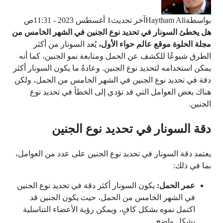
بواسطة
Haytham Ali
آخر تحديث
1 أغسطس 2023 - 11:31ص
هل يخطئ السونار في تحديد نوع الجنين في الشهر الخامس من
مجلة الحلوة موقع عالم حواء الأول،
يُعد السونار من أكثر
الطرق شيوعًا للكشف عن الحمل ومتابعة نمو الجنين، كما أنه
يمكن استخدامه لتحديد نوع الجنين. وعادةً ما يكون السونار أكثر
دقة في تحديد نوع الجنين في الشهر الخامس من الحمل، ولكن
هناك بعض العوامل التي قد تؤدي إلى الخطأ في تحديد نوع
الجنين.
دقة السونار في تحديد نوع الجنين
يعتمد دقة السونار في تحديد نوع الجنين على عدد من العوامل،
بما في ذلك:
عمر الحمل:
يكون السونار أكثر دقة في تحديد نوع الجنين
في الشهر الخامس من الحمل، حيث يكون الجنين قد
اكتمل نموه بشكل كافٍ، ويمكن رؤية الأعضاء التناسلية
بشكل واضح.