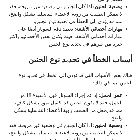
وضعية الجنين:
إذا كان الجنين في وضعية غير مريحة، فقد
لا يتمكن الطبيب من رؤية الأعضاء التناسلية بشكل واضح،
مما قد يؤدي إلى الخطأ في تحديد نوع الجنين.
مهارات أخصائي الأشعة:
يعتمد دقة السونار أيضًا على
مهارات أخصائي الأشعة، حيث يكون بعض الأخصائيين أكثر
خبرة من غيرهم في تحديد نوع الجنين.
أسباب الخطأ في تحديد نوع الجنين
هناك بعض الأسباب التي قد تؤدي إلى الخطأ في تحديد نوع
الجنين، بما في ذلك:
عمر الحمل:
إذا تم إجراء السونار قبل الأسبوع 18 من
الحمل، فقد لا يكون الجنين قد اكتمل نموه بشكل كافٍ،
مما قد يجعل من الصعب رؤية الأعضاء التناسلية بشكل
واضح.
وضعية الجنين:
إذا كان الجنين في وضعية غير مريحة، فقد
لا يتمكن الطبيب من رؤية الأعضاء التناسلية بشكل واضح،