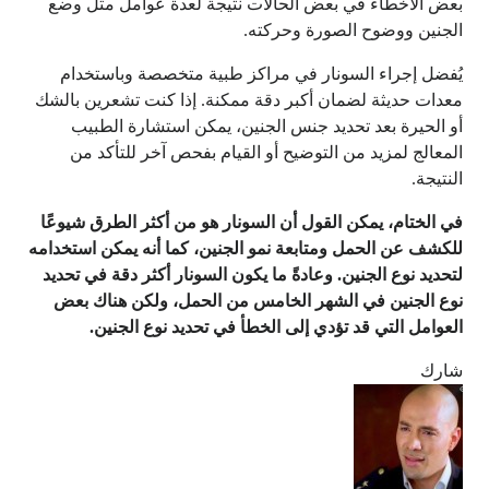
بعض الأخطاء في بعض الحالات نتيجة لعدة عوامل مثل وضع
الجنين ووضوح الصورة وحركته.
يُفضل إجراء السونار في مراكز طبية متخصصة وباستخدام
معدات حديثة لضمان أكبر دقة ممكنة. إذا كنت تشعرين بالشك
أو الحيرة بعد تحديد جنس الجنين، يمكن استشارة الطبيب
المعالج لمزيد من التوضيح أو القيام بفحص آخر للتأكد من
النتيجة.
في الختام، يمكن القول أن السونار هو من أكثر الطرق شيوعًا
للكشف عن الحمل ومتابعة نمو الجنين، كما أنه يمكن استخدامه
لتحديد نوع الجنين. وعادةً ما يكون السونار أكثر دقة في تحديد
نوع الجنين في الشهر الخامس من الحمل، ولكن هناك بعض
العوامل التي قد تؤدي إلى الخطأ في تحديد نوع الجنين.
شارك