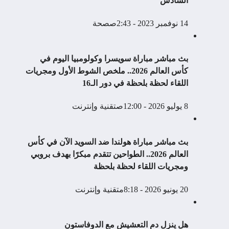
السادس
14 نوفمبر 2023 - 2:43ص
صحة
بث مباشر مباراة سويسرا وكولومبيا اليوم في
كأس العالم 2026.. ملخص الشوط الأول ومجريات
اللقاء لحظة بلحظة في دور الـ16
8 يوليو 2026 - 12:00ص
تقنية وإنترنت
بث مباشر مباراة هولندا ضد السويد الآن في كأس
العالم 2026.. الطواحين تتقدم مبكرًا بهدف بروبي
ومجريات اللقاء لحظة بلحظة
20 يونيو 2026 - 8:18م
تقنية وإنترنت
هل ينزل دم التعشيش مع الدوفاستون