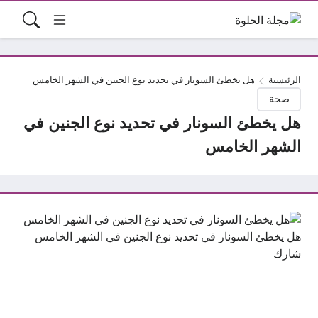
الرئيسية
هل يخطئ السونار في تحديد نوع الجنين في الشهر الخامس
صحة
هل يخطئ السونار في تحديد نوع الجنين في
الشهر الخامس
هل يخطئ السونار في تحديد نوع الجنين في الشهر الخامس
شارك