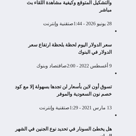
والتشكيل المتوقع وكيفية مشاهدة اللقاء بث
مباشر
28 يونيو 2026 - 1:44ص
تقنية وإنترنت
سعر الدولار اليوم لحظة بلحظة ارتفاع سعر
الدولار في البنوك
9 أغسطس 2022 - 2:00ص
اقتصاد وبنوك
تسوق أون لاين بأسعار لن تجدها بسهولة إلا مع كود
خصم نون السعودية والموفر
13 مارس 2021 - 1:29ص
تقنية وإنترنت
هل يخطئ السونار في تحديد نوع الجنين في الشهر