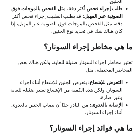
الجنين.
طلب إجراء فحص أكثر دقة، مثل الفحص بالموجات فوق
الصوتية عبر المهبل:
قد يطلب الطبيب إجراء فحص أكثر
دقة، مثل الفحص بالموجات فوق الصوتية عبر المهبل، إذا
كان هناك شك في تحديد نوع الجنين.
ما هي مخاطر إجراء السونار؟
تعتبر مخاطر إجراء السونار ضئيلة للغاية، ولكن هناك بعض
المخاطر المحتملة، مثل:
التعرض للإشعاع:
يتعرض الجنين للإشعاع أثناء إجراء
السونار، ولكن هذه الكمية من الإشعاع تعتبر ضئيلة للغاية
وغير ضارة.
الإصابة بالعدوى:
من النادر جدًا أن يصاب الجنين بالعدوى
أثناء إجراء السونار.
ما هي فوائد إجراء السونار؟