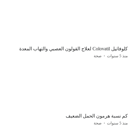
كلوفاتيل Colovatil لعلاج القولون العصبي والتهاب المعدة
منذ 5 سنوات
صحة
كم نسبة هرمون الحمل الضعيف
منذ 5 سنوات
صحة