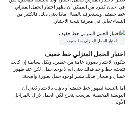
في أحيان كثيرة من الممكن أن يظهر
اختبار الحمل المنزلي
خط خفيف
، وسنتعرف بالمقال ماذا يعني ذلك، فالكثير من
النساء تعاني في معرفة نتيجة الاختبار.
اختبار الحمل المنزلي خط خفيف
اختبار الحمل المنزلي خط خفيف
يتكون الاختبار بصورة عامة من خطين، وبكل بساطة إن كانت
نتيجته خط واحد فذلك يعني أنه لا يوجد حمل، لكن عند ظهور
خطان واضحان فذلك يشير لوجود حمل بصورة واضحة.
أما بالنسبة لظهور
خط خفيف
أو باهِت بالاختبار يُعني أن
البويضة المخصبة انغرست بنجاح لكن الحمل لازال بالمراحل
الأولى.