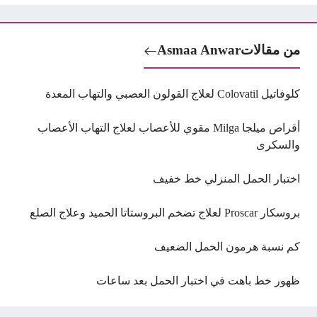
من مقالات
Asmaa Anwar
كلوفاتيل Colovatil لعلاج القولون العصبي والتهاب المعدة
أقراص ميلجا Milga مقوي للأعصاب لعلاج التهاب الأعصاب
والسكرى
اختبار الحمل المنزلي خط خفيف
بروسكار Proscar لعلاج تضخم البروستاتا الحميد وعلاج الصلع
كم نسبة هرمون الحمل الضعيف
ظهور خط باهت في اختبار الحمل بعد ساعات