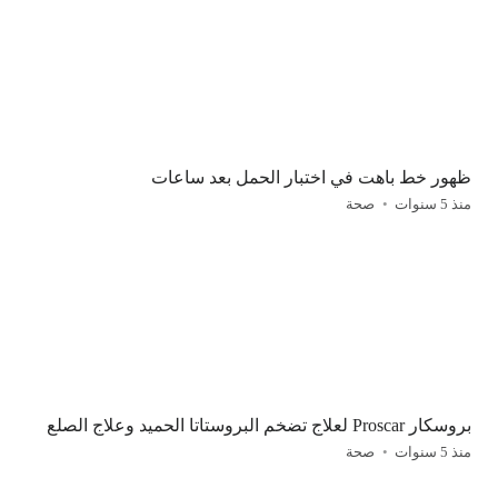
ظهور خط باهت في اختبار الحمل بعد ساعات
منذ 5 سنوات
صحة
بروسكار Proscar لعلاج تضخم البروستاتا الحميد وعلاج الصلع
منذ 5 سنوات
صحة