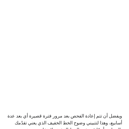
ويفضل أن تتم إعادة الفحص بعد مرور فترة قصيرة أي بعد عدة
أسابيع، وهذا لتتبيني وضوح الخط الخفيف الذي يعني تقدُمك