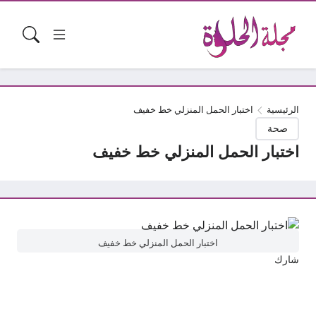
الرئيسية
اختبار الحمل المنزلي خط خفيف
صحة
اختبار الحمل المنزلي خط خفيف
اختبار الحمل المنزلي خط خفيف
شارك