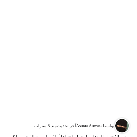
بواسطة
Asmaa Anwar
آخر تحديث
منذ 5 سنوات
يعتبر الاختبار المنزلي للحمل اختبارًا أوليًا بالنسبة للفحص، لكن