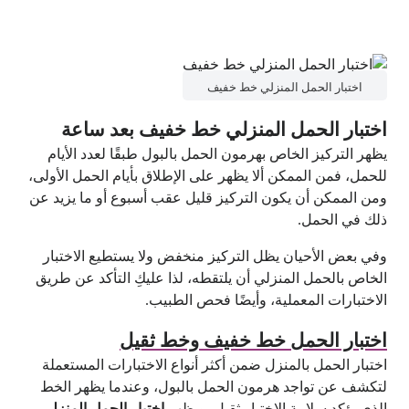
اختبار الحمل المنزلي خط خفيف
اختبار الحمل المنزلي خط خفيف بعد ساعة
يظهر التركيز الخاص بهرمون الحمل بالبول طبقًا لعدد الأيام
للحمل، فمن الممكن ألا يظهر على الإطلاق بأيام الحمل الأولى،
ومن الممكن أن يكون التركيز قليل عقب أسبوع أو ما يزيد عن
ذلك في الحمل.
وفي بعض الأحيان يظل التركيز منخفض ولا يستطيع الاختبار
الخاص بالحمل المنزلي أن يلتقطه، لذا عليكِ التأكد عن طريق
الاختبارات المعملية، وأيضًا فحص الطبيب.
اختبار الحمل خط خفيف وخط ثقيل
اختبار الحمل بالمنزل ضمن أكثر أنواع الاختبارات المستعملة
لتكشف عن تواجد هرمون الحمل بالبول، وعندما يظهر الخط
الذي يؤكد سلامة الاختبار ثقيل، ويظهر
اختبار الحمل المنزلي