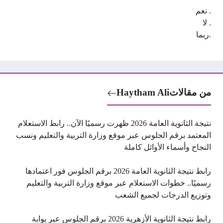
. نعم
. لا
.ربما
من مقالات
Haytham Ali
نتيجة الثانوية العامة 2026 ظهرت رسميًا الآن.. رابط الاستعلام
المعتمد برقم الجلوس عبر موقع وزارة التربية والتعليم ونسب
النجاح وأسماء الأوائل كاملة
رابط نتيجة الثانوية العامة 2026 برقم الجلوس فور اعتمادها
رسميًا.. خطوات الاستعلام عبر موقع وزارة التربية والتعليم
وتوزيع الدرجات لجميع الشعب
رابط نتيجة الثانوية الأزهرية 2026 برقم الجلوس عبر بوابة