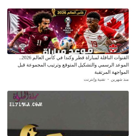
القنوات الناقلة لمباراة قطر وكندا في كأس العالم 2026..
الموعد الرسمي والتشكيل المتوقع وترتيب المجموعة قبل
المواجهة المرتقبة
منذ شهرين
تقنية وإنترنت