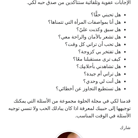
الإجابات عفوية وتلقائية ستتأكدين من صدق حبه لكي.
هل تحبني حقًّا؟
هل أنا بمواصفات المرأة التي تتمناها؟
هل سبق وكذبت عليّ؟
هل تشعر بالأمان والراحة معي؟
هل تحب أن تراني كل وقت؟
هل تفتخر بي كزوجة؟
كيف ترى مستقبلنا معًا؟
هل تشاهدني بأحلامِك؟
هل تراني أم جيدة؟
هل أنت لي وحدي؟
هل تستطيع التجاوز عن أخطائي؟
قدمنا لكي في مجلة الحلوة مجموعة من الأسئلة التي يمكنك
توجيهها إلى حبيبك لمعرفة اذا كان يبادلك الحب ولا تنسي توجيه
الأسئلة في الوقت المناسب.
شارك