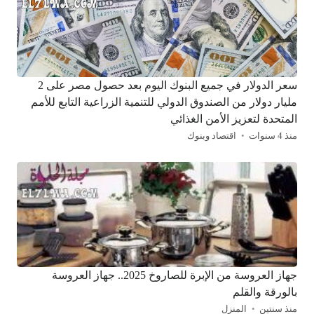
سعر الدولار في جميع البنوك اليوم بعد حصول مصر على 2
مليار دولار من الصندوق الدولي للتنمية الزراعية التابع للأمم
المتحدة لتعزيز الأمن الغذائي
منذ 4 سنوات
اقتصاد وبنوك
جهاز العروسة من الإبرة للصاروخ 2025.. جهاز العروسة
بالورقة والقلم
منذ سنتين
المنزل