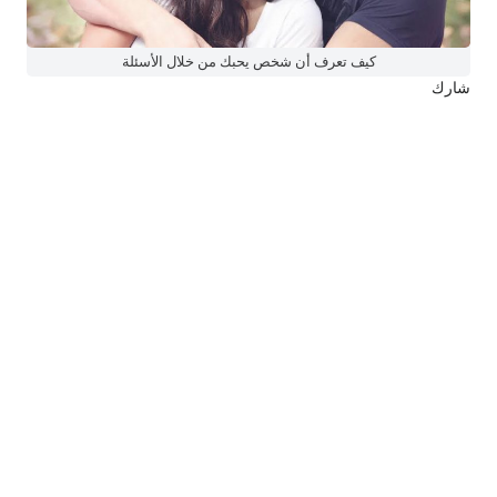
كيف تعرف أن شخص يحبك من خلال الأسئلة
شارك