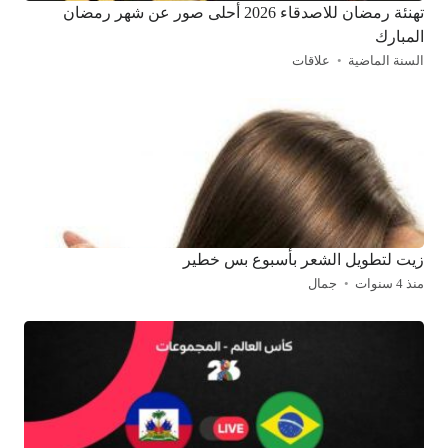
تهنئة رمضان للاصدقاء 2026 أحلى صور عن شهر رمضان
المبارك
السنة الماضية
علاقات
زيت لتطويل الشعر بأسبوع بس خطير
منذ 4 سنوات
جمال