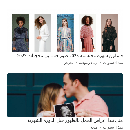
فساتين سهرة محتشمة 2023 صور فساتين محجبات 2023
منذ 4 سنوات
أزياء وموضة
معرض
متى تبدا اعراض الحمل بالظهور قبل الدورة الشهرية
منذ 4 سنوات
صحة