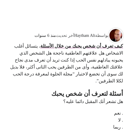
بواسطة
Haytham Ali
آخر تحديث
منذ 6 سنوات
كيف تعرف أن شخص يحبك من خلال الأسئلة
، يتسائل أغلب
الاشخاص هل علاقتهم العاطفية ناجحة هل الشخص الذي
يحبونه يبادلهم نفس الحب إذا كنت تريد أن تعرف مدى نجاح
علاقتك العاطفية، وأى من الطرفين يحب الثانى أكثر، فلا بديل
لك سوى أن تخضع لاختبار “مجلة الحلوة لمعرفة درجة الحب
لكلا الطرفين”.
أسئلة لتعرف أن شخص يحبك
هل تشعر أنك المقبل دائما عليه؟
. نعم
. لا
. ربما