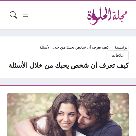
الرئيسية
كيف تعرف أن شخص يحبك من خلال الأسئلة
علاقات
كيف تعرف أن شخص يحبك من خلال الأسئلة