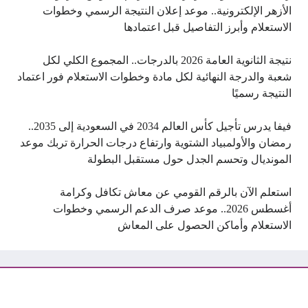
الأزهر الإلكترونية.. موعد إعلان النتيجة الرسمي وخطوات
الاستعلام وأبرز التفاصيل قبل اعتمادها
نتيجة الثانوية العامة 2026 بالدرجات.. المجموع الكلي لكل
شعبة والدرجة النهائية لكل مادة وخطوات الاستعلام فور اعتماد
النتيجة رسميًا
فيفا يدرس تأجيل كأس العالم 2034 في السعودية إلى 2035..
رمضان والأولمبياد الشتوية وارتفاع درجات الحرارة تربك موعد
المونديال وتحسم الجدل حول مستقبل البطولة
استعلم الآن بالرقم القومي عن معاش تكافل وكرامة
أغسطس 2026.. موعد صرف الدعم الرسمي وخطوات
الاستعلام وأماكن الحصول على المعاش