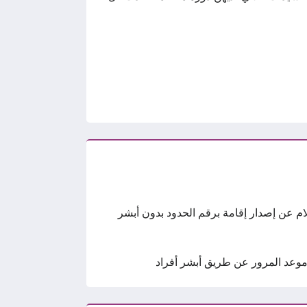
ام عن إصدار إقامة برقم الحدود بدون أبشر
وعد المرور عن طريق أبشر أفراد