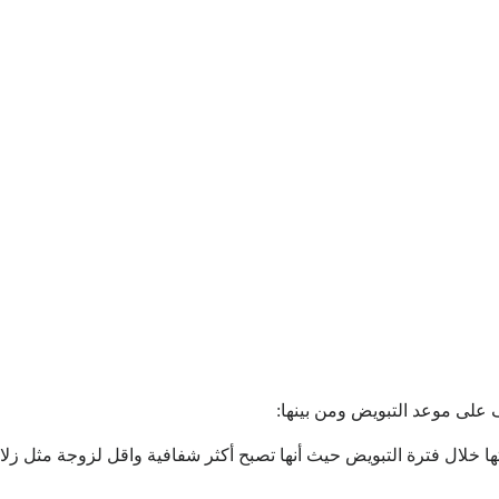
 على موعد التبويض ومن بينها:
تها خلال فترة التبويض حيث أنها تصبح أكثر شفافية واقل لزوجة مثل 