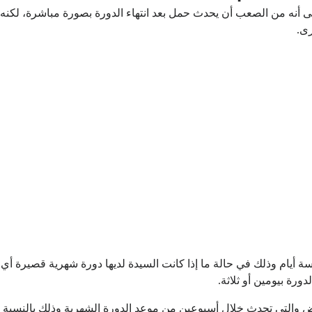
لى أنه من الصعب أن يحدث حمل بعد انتهاء الدورة بصورة مباشرة، لكن
رى.
دورة بيومين أو ثلاثة.
ويض والتي تحدث خلال أسبوعين من موعد الدورة الشهرية وذلك بالنسبة 