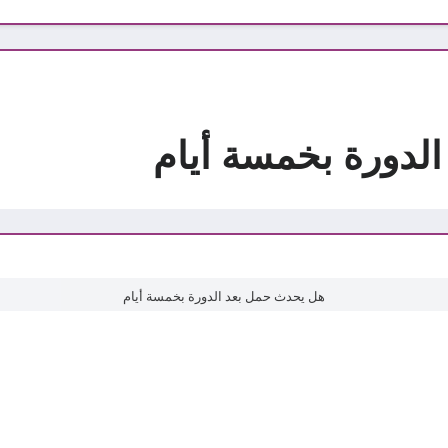
لدورة بخمسة أيام
هل يحدث حمل بعد الدورة بخمسة أيام