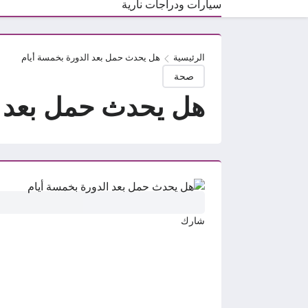
سيارات ودراجات نارية
الرئيسية
هل يحدث حمل بعد الدورة بخمسة أيام
صحة
هل يحدث حمل بعد ا
شارك