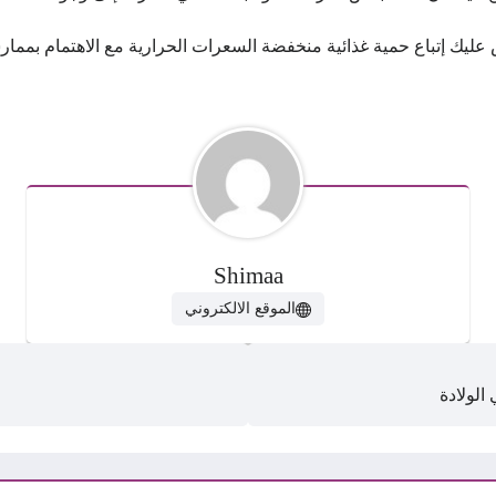
عليك إتباع حمية غذائية منخفضة السعرات الحرارية مع الاهتمام بممارس
Shimaa
الموقع الالكتروني