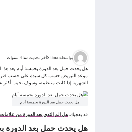
بواسطة
Shimaa
آخر تحديث
منذ 4 سنوات
هل يحدث حمل بعد الدورة بخمسة أيام يعد هذا 
موعد التبويض حسب كل سيدة على حسب فترة دورت
الشهرية إذا كانت منتظمة، وسوف نجيب أكثر عن
هل يحدث حمل بعد الدورة بخمسة أيام
قد يعجبك:
هل الم الثدي بعد الدورة من علامات
هل يحدث حمل بعد الدورة ب