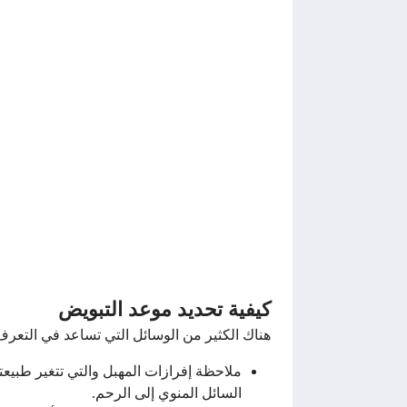
كيفية تحديد موعد التبويض
هناك الكثير من الوسائل التي تساعد في التعرف
ملاحظة إفرازات المهبل والتي تتغير طبيع
السائل المنوي إلى الرحم.