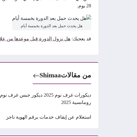
28 يوم.
هل يحدث حمل بعد الدورة بخمسة أيام
قد يعجبك:
هل نزول الدورة قبل موعدها من عل
من مقالات
Shimaa
ديكورات غرف نوم 2025 ديكور جبس غرف نوم
رومانسية 2025
استعلام عن إيقاف خدمات برقم الهوية ناجز