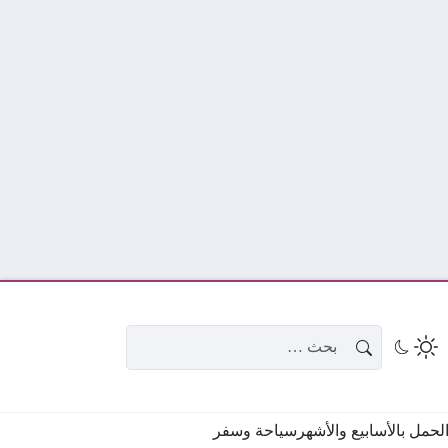
البحث عن:
حمل بالأسابيع والأشهر
سياحة وسفر