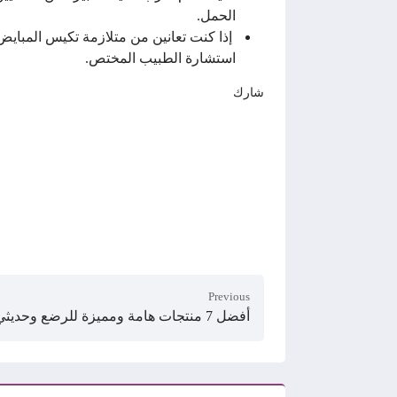
الحمل.
إذا كنت تعانين من متلازمة تكيس المبايض 
استشارة الطبيب المختص.
شارك
Previous
أفضل 7 منتجات هامة ومميزة للرضع وحديثي الولادة