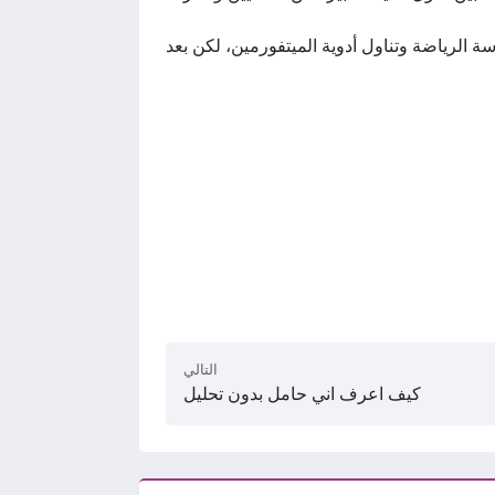
ة الرياضة وتناول أدوية الميتفورمين، لكن بعد
التالي
كيف اعرف اني حامل بدون تحليل