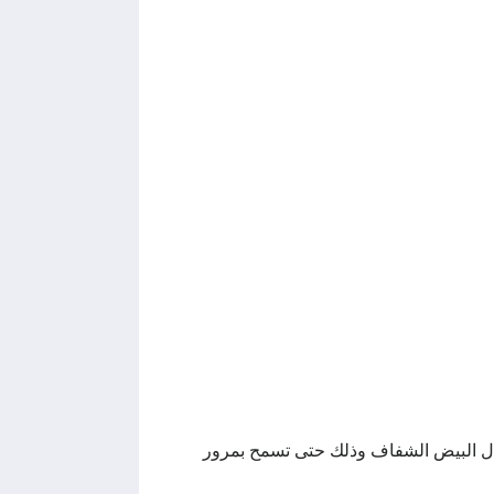
زلال البيض الشفاف وذلك حتى تسمح بمرور