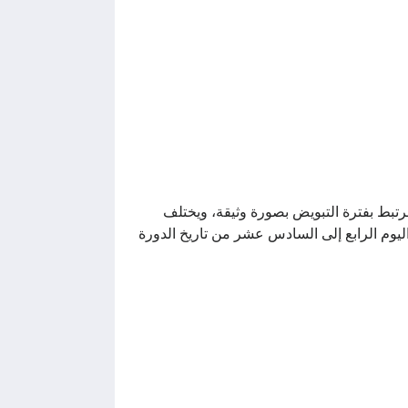
تبط بفترة التبويض بصورة وثيقة، ويختلف
يوم الرابع إلى السادس عشر من تاريخ الدورة