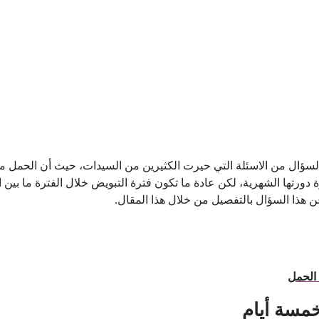
السؤال من الاسئلة التي حيرت الكثيرين من السيدات، حيث أن الحمل مر
ها الشهرية، لكن عادة ما تكون فترة التبويض خلال الفترة ما بين ال
 هذا السؤال بالتفصيل من خلال هذا المقال.
 الحمل
خمسة أيام