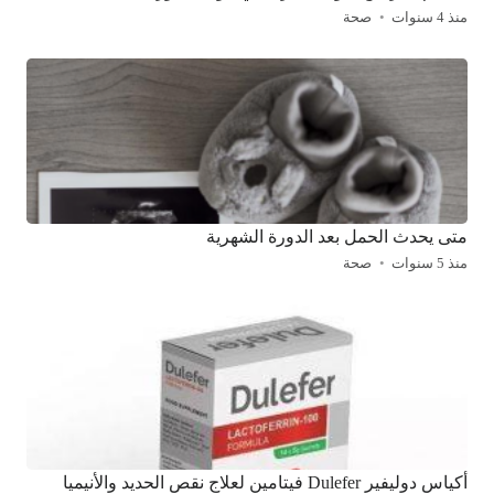
منذ 4 سنوات
صحة
متى يحدث الحمل بعد الدورة الشهرية
منذ 5 سنوات
صحة
أكياس دوليفير Dulefer فيتامين لعلاج نقص الحديد والأنيميا