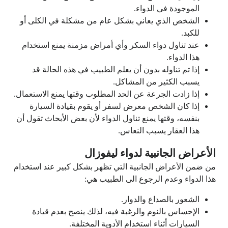
الموجودة في الدواء.
الشخص الذي يعاني بشكل عام من مشكلة في الكلى أو
للكبد.
عند تناول دواء السكر وأي أمراض مزمنة يمنع استخدام
هذا الدواء.
إذا تم تناوله بدون أن يعلم الطبيب في هذه الحالة قد
يسبب الكثير من المشاكل.
إذا زادت الجرعة عن الحد المطلوب وقتها يمنع الاستعمال.
إذا كان الشخص معرض لسفر أو يقوم بقيادة السيارة
بنفسه، وقتها يمنع تناول الدواء لأن بعض الأبحاث تقول أن
هذا العقار يسبب النعاس.
الأعراض الجانبية لدواء ليفوزال
من ضمن الأعراض الجانبية التي تظهر بشكل كبير عند استخدام
هذا الدواء وعدم الرجوع الى الطبيب هي:
الشعور بالصداع والدوار.
الإحساس بالنوم والرغبة فيه، لذلك ينصح بعدم قيادة
السيارات أثناء استخدام الأدوية المختلفة.