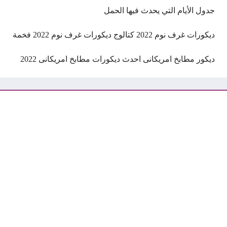
جدول الأيام التي يحدث فيها الحمل
ديكورات غرف نوم 2022 كتالوج ديكورات غرف نوم 2022 فخمة
ديكور مطابخ امريكانى احدث ديكورات مطابخ امريكانى 2022