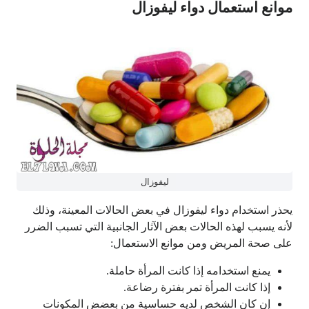
موانع استعمال دواء ليفوزال
ليفوزال
يحذر استخدام دواء ليفوزال في بعض الحالات المعينة، وذلك
لأنه يسبب لهذه الحالات بعض الآثار الجانبية التي تسبب الضرر
على صحة المريض ومن موانع الاستعمال:
يمنع استخدامه إذا كانت المرأة حاملة.
إذا كانت المرأة تمر بفترة رضاعة.
إن كان الشخص لديه حساسية من بعضض المكونات