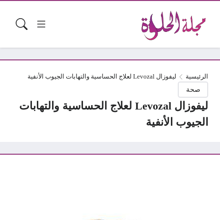
الرئيسية
ليفوزال Levozal لعلاج الحساسية والتهابات الجيوب الأنفية
صحة
ليفوزال Levozal لعلاج الحساسية والتهابات
الجيوب الأنفية