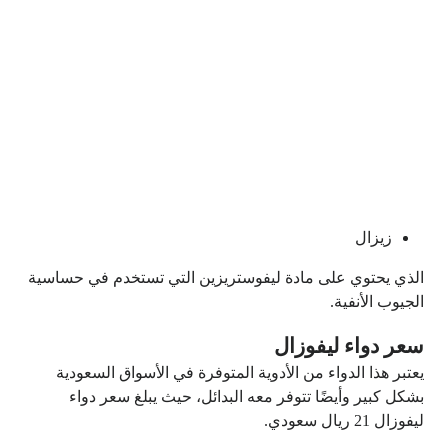
زيزال
الذي يحتوي على مادة ليفوستريزين التي تستخدم في حساسية
الجيوب الأنفية.
سعر دواء ليفوزال
يعتبر هذا الدواء من الأدوية المتوفرة في الأسواق السعودية
بشكل كبير وأيضًا تتوفر معه البدائل، حيث يبلغ سعر دواء
ليفوزال 21 ريال سعودي.