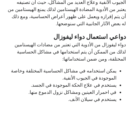
الجيوب الأنفية وعلاج العديد من المشاكل، حيث أن تصنيفه
يعتبر من الأدوية المضادة الهيستامين لذلك يمنع الهيستامين من
أن يتم إفرازه ويعمل على ظهور أعراض الحساسية، ومع ذلك
له بعض الآثار الجانبية التي سنوضحها.
دواعي استعمال دواء ليفوزال
دواء ليفوزال من الأدوية التي تعتبر من مضادات الهيستامين
لذلك من الممكن أن يتم استخدامها في مشاكل الحساسية
المختلفة، ومن ضمن استخداماتها:
يمكن استخدامه في مشاكل الحساسية المختلفة وخاصة
الموجودة في الجيوب الأنفية.
يستخدم في علاج الحكة الموجودة في الجسد.
في احمرار العينين ومشاكل نزول الدموع منها.
يستخدم في سيلان الأنف.