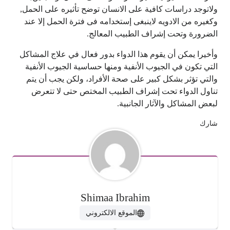
ولاتوجد دراسات كافية على الانسان توضح تأثيره على الحمل,
وكغيره من الادويه لاينبغى إستخدامه فى فترة الحمل إلا عند
الضرورة وتحت إشراف الطبيب المعالج.
وأخيرا يمكن أن يقوم هذا الدواء بدور فعال في علاج المشاكل
التي تكون في الجيوب الأنفية ومنها حساسية الجيوب الأنفية
والتي تؤثر بشكل كبير على صحة الأفراد، ولكن يجب أن يتم
تناول الدواء تحت إشراف الطبيب المختص حتى لا تتعرض
لبعض المشاكل والآثار الجانبية.
شارك
Shimaa Ibrahim
الموقع الالكتروني