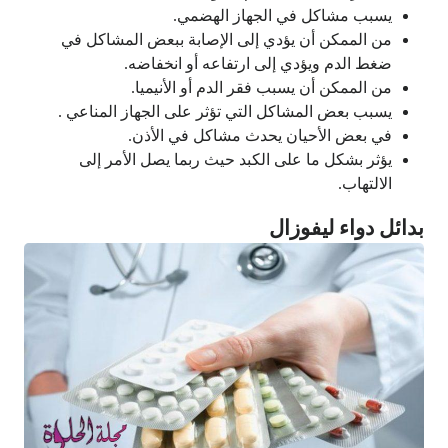
يسبب مشاكل في الجهاز الهضمي.
من الممكن أن يؤدي إلى الإصابة ببعض المشاكل في
ضغط الدم ويؤدي إلى ارتفاعه أو انخفاضه.
من الممكن أن يسبب فقر الدم أو الأنيميا.
يسبب بعض المشاكل التي تؤثر على الجهاز المناعي .
في بعض الأحيان يحدث مشاكل في الأذن.
يؤثر بشكل ما على الكبد حيث ربما يصل الأمر إلى
الالتهاب.
بدائل دواء ليفوزال