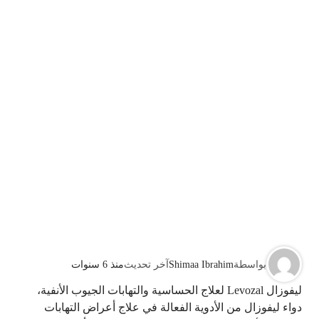
بواسطة
Shimaa Ibrahim
آخر تحديث
منذ 6 سنوات
ليفوزال Levozal لعلاج الحساسية والتهابات الجيوب الأنفية،
دواء ليفوزال من الأدوية الفعالة في علاج أعراض التهابات