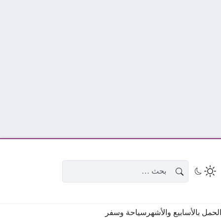
البحث عن:
حمل بالأسابيع والأشهر
سياحة وسفر