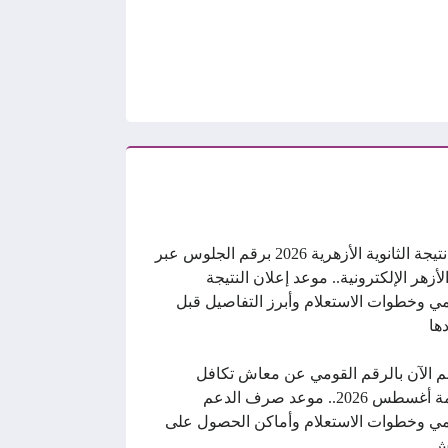
رابط نتيجة الثانوية الأزهرية 2026 برقم الجلوس عبر
الأزهر الإلكترونية.. موعد إعلان النتيجة
ي وخطوات الاستعلام وأبرز التفاصيل قبل
ها
م الآن بالرقم القومي عن معاش تكافل
وكرامة أغسطس 2026.. موعد صرف الدعم
ي وخطوات الاستعلام وأماكن الحصول على
ش