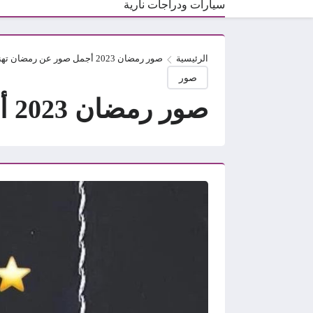
سيارات ودراجات نارية
الرئيسية
صور رمضان 2023 أجمل صور عن رمضان تهنئة بمناسبة رمضان
صور
صور رمضان 2023 أجمل صور عن رمضان تهنئة بمناسبة رمضان