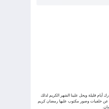
بارك أيام قليلة ويحل علينا الشهر الكريم لذلك
 عن خلفيات وصور مكتوب عليها رمضان كريم