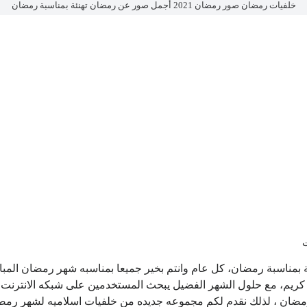
خلفيات رمضان صور رمضان 2021 أجمل صور عن رمضان تهنئة بمناسبة رمضان
ضان تهنئة بمناسبة رمضان، كل عام وانتم بخير جميعا بمناسبه شهر رمضان الم
كريم، مع حلول الشهر الفضيل يبحث المستخدمين على شبكه الانترنت