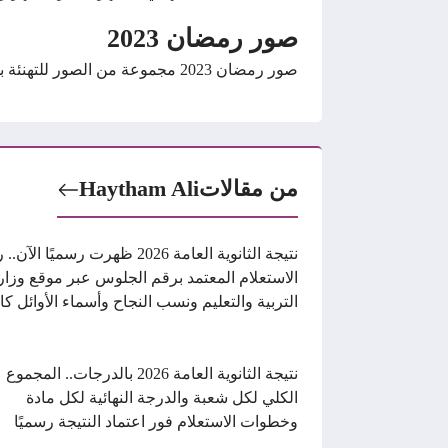
صور رمضان 2023
صور رمضان 2023 مجموعة من الصور للتهنئة بشهر رمضان المبارك 2023 مكتوب عليها رمضان كريم.
من مقالات
Haytham Ali
نتيجة الثانوية العامة 2026 ظهرت رسميًا الآ
الاستعلام المعتمد برقم الجلوس عبر موقع وزار
التربية والتعليم ونسب النجاح وأسماء الأوائل كا
نتيجة الثانوية العامة 2026 بالدرجات.. المجموع
الكلي لكل شعبة والدرجة النهائية لكل مادة
وخطوات الاستعلام فور اعتماد النتيجة رسميًا