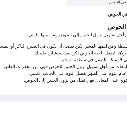
 في الحوض
في الحوض
 الحوض
أجل تسهيل نزول الجنين إلى الحوض ومن بينها ما يلي:
يطة ومن أهمها المشي لكن يفضل أن يكون في الصباح الباكر أو المسا
زلاق الطفل ناحية الحوض لكن بعد استشارة طبيبك.
ى لا يسكن الطفل في منطقة الرحم.
و المغات من أجل تسهيل نزول الجنين للحوض فهي من محفزات الطلق.
م النوم على الظهر يفضل النوم على الجانب الأيسر.
حتوي على المعادن فهي تقلل من نزول الجنين إلى الحوض.