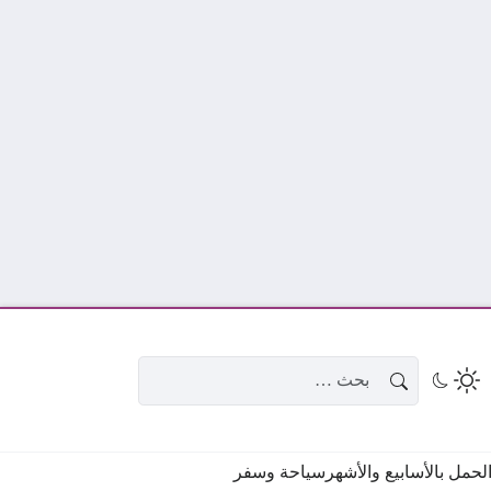
البحث عن:
حمل بالأسابيع والأشهر
سياحة وسفر