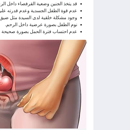
قد يتخذ الجنين وضعية القرفصاء داخل الرح
عدم قوة الطفل الجسدية وعدم قدرته على
وجود مشكلة خلقية لدى السيدة مثل ضيق
نوم الطفل بصورة عرضية داخل الرحم.
عدم احتساب فترة الحمل بصورة صحيحة ف