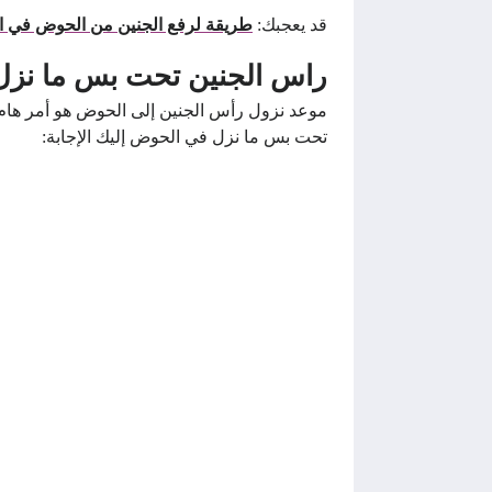
قد يعجبك:
طريقة لرفع الجنين من الحوض في ال
راس الجنين تحت بس ما نز
موعد نزول رأس الجنين إلى الحوض هو أمر هام 
تحت بس ما نزل في الحوض إليك الإجابة: