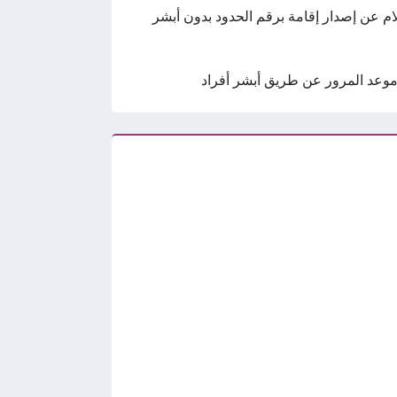
ام عن إصدار إقامة برقم الحدود بدون أبشر
وعد المرور عن طريق أبشر أفراد