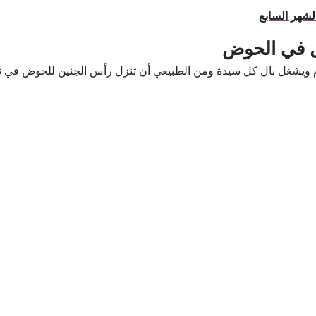
شهر السابع
ل في الحوض
ويشغل بال كل سيدة ومن الطبيعي أن تنزل رأس الجنين للحوض في نها