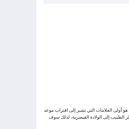
 أولى العلامات التي تشير إلى اقتراب موعد
ضطر الطبيب إلى الولادة القيصرية، لذلك سوف