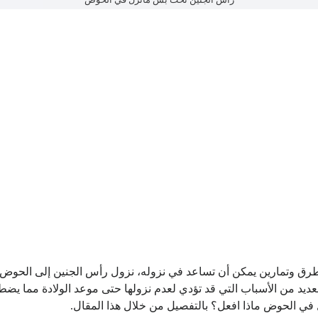
ق وتمارين يمكن أن تساعد في نزوله، نزول رأس الجنين إلى الحوض هو
 العديد من الأسباب التي قد تؤدي لعدم نزولها حتى موعد الولادة مما ي
ي الحوض ماذا افعل؟ بالتفصيل من خلال هذا المقال.