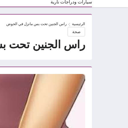
سيارات ودراجات نارية
الرئيسية
راس الجنين تحت بس مانزل في الحوض
صحة
راس الجنين تحت ب