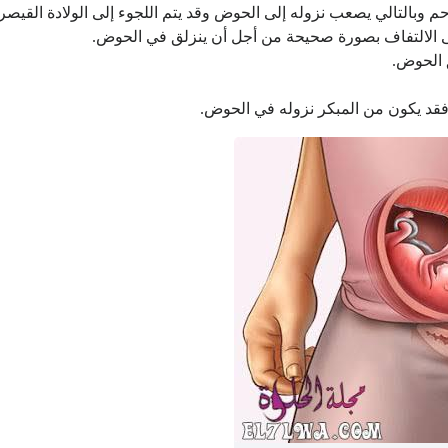
م وبالتالي يصعب نزوله إلى الحوض وقد يتم اللجوء إلى الولادة القيصر
 الالتفاف بصورة صحيحة من أجل أن ينزلق في الحوض.
 الحوض.
قد يكون من المبكر نزوله في الحوض.