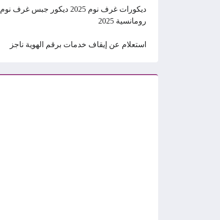
ديكورات غرف نوم 2025 ديكور جبس غرف نوم
رومانسية 2025
استعلام عن إيقاف خدمات برقم الهوية ناجز