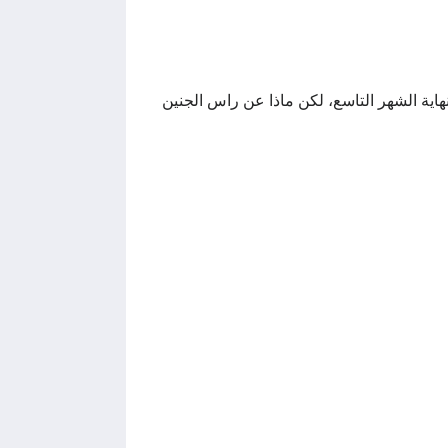
ية الشهر التاسع، لكن ماذا عن راس الجنين