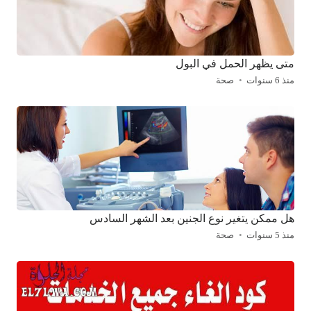
متى يظهر الحمل في البول
منذ 6 سنوات
صحة
هل ممكن يتغير نوع الجنين بعد الشهر السادس
منذ 5 سنوات
صحة