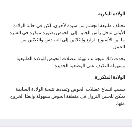
الولادة للبكرية
تختلف طبيعة الجسم من سيدة لأخرى، لكن في حالة الولادة
الأولى تدخل رأس الجنين إلى الحوض بصورة مبكرة في الفترة
ما بين الأسبوع الرابع والثلاثين إلى السادس والثلاثين من
الحمل.
يحدث ذلك نتيجة بدء تهيئة عضلات الحوض للولادة الطبيعية
وسهولة التكيف على الوضعية الجديدة.
الولادة المتكررة
بسبب اتساع عضلات الحوض وتمددها نتيجة الولادة السابقة
يمكن للجنين النزول في منطقة الحوض بسهولة وايضًا الخروج
منها.