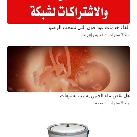
إلغاء خدمات فودافون التي تسحب الرصيد
منذ 3 سنوات
تقنية وإنترنت
هل نقص ماء الجنين يسبب تشوهات
منذ 5 سنوات
صحة