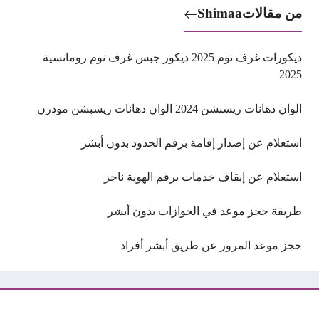
من مقالات
Shimaa
ديكورات غرف نوم 2025 ديكور جبس غرف نوم رومانسية
2025
الوان دهانات ريسبشن 2024 الوان دهانات ريسبشن مودرن
استعلام عن إصدار إقامة برقم الحدود بدون أبشر
استعلام عن إيقاف خدمات برقم الهوية ناجز
طريقة حجز موعد في الجوازات بدون أبشر
حجز موعد المرور عن طريق أبشر أفراد