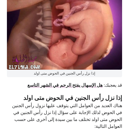
إذا نزل رأس الجنين في الحوض متى اولد
قد يعجبك:
هل الإسهال يفتح الرحم في الشهر التاسع
إذا نزل رأس الجنين في الحوض متى اولد
هناك العديد من العوامل التي يتوقف عليها نزول رأس الجنين
في الحوض لذلك الإجابة على سؤال إذا نزل رأس الجنين في
الحوض متى اولد تختلف ما بين سيدة إلى أخرى على حسب
العوامل التالية: