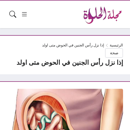
الرئيسية
إذا نزل رأس الجنين في الحوض متى اولد
صحة
إذا نزل رأس الجنين في الحوض متى اولد