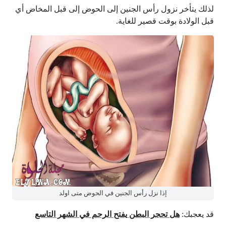
لذلك يتأخر نزول رأس الجنين إلى الحوض إلى قبل المخاض أي
قبل الولادة بوقت قصير للغاية.
إذا نزل رأس الجنين في الحوض متى اولد
قد يعجبك:
هل تحجر البطن يفتح الرحم في الشهر التاسع