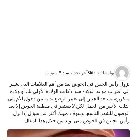
بواسطة
Shimaa
آخر تحديث
منذ 5 سنوات
نزول رأس الجنين في الحوض يعد من أهم العلامات التي تشير
إلى اقتراب موعد الولادة سواء كانت الولادة الأولى لك أو ولادة
متكررة، يستعد الجنين إلى تغيير الوضع بداية من دخول الأم إلى
الثلث الأخير من الحمل لكن لا يستقر في منطقة الحوض إلا بعد
الوصول للشهر التاسع، وسوف نجيبك أكثر عن سؤال إذا نزل
رأس الجنين في الحوض متى اولد من خلال هذا المقال.