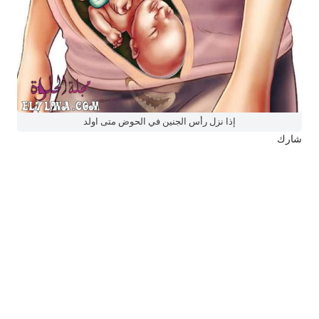
إذا نزل رأس الجنين في الحوض متى اولد
شارك