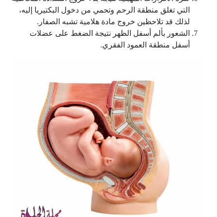
التي تغلق منطقة الرحم وتحمي من دخول البكتيريا إليه،
لذلك قد تلاحظين خروج مادة هلامية تشبه الصفار.
الشعور بألم أسفل الظهر نتيجة الضغط على عضلات
أسفل منطقة العمود الفقري.