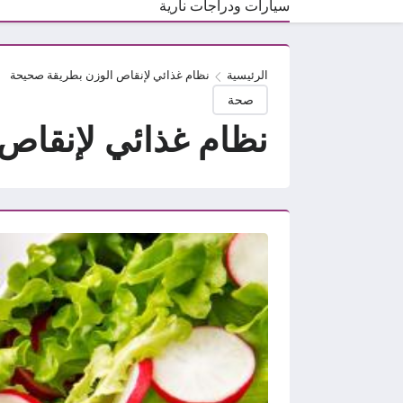
سيارات ودراجات نارية
الرئيسية
نظام غذائي لإنقاص الوزن بطريقة صحيحة
صحة
نظام غذائي لإنقاص