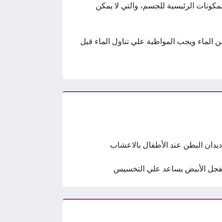
كونات الرئيسية للجسم، والتي لا يمكن
 الماء ويجب المواظبة علي تناول الماء قبل
ديدان البطن عند الأطفال بالاعشاب
فجل الأبيض يساعد علي التخسيس