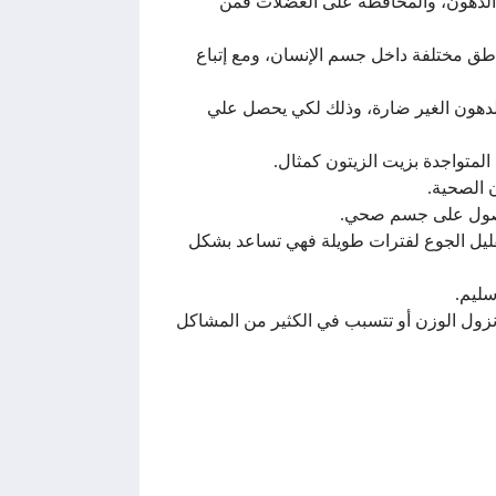
ن الدهون، والمحافظة على العضلات فمن
ناطق مختلفة داخل جسم الإنسان، ومع إتباع
الدهون الغير ضارة، وذلك لكي يحصل علي
لمتواجدة بزيت الزيتون كمثال.
 الصحية.
للحصول على جسم صحي.
ليل الجوع لفترات طويلة فهي تساعد بشكل
ليم.
 نزول الوزن أو تتسبب في الكثير من المشاكل