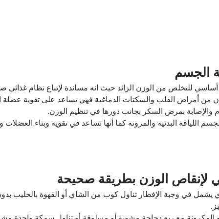
ة الجسم
 أساسي للتخلص من الوزن الزائد حيث انه مساندة لإتباع نظام غذائي ص
ان من أمراض القلب والسكتات الدماغية فهي تساعد على تقوية عضلة القل
دم والإصابة بمرض السكر بجانب دورها في تنظيم الوزن.
م اللياقة البدنية والمرونة كما أنها تساعد في تقوية وبناء العضلات و
 لإنقاص الوزن بطريقة صحيحة
ز.