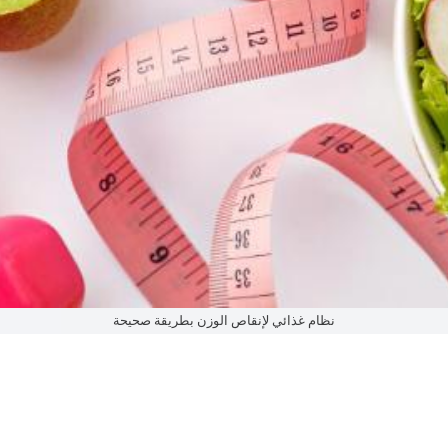
نظام غذائي لإنقاص الوزن بطريقة صحيحة