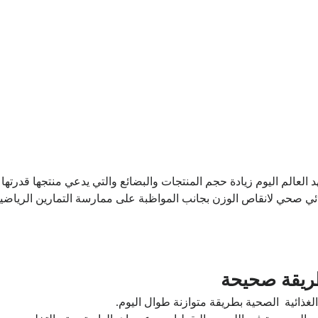
 العالم اليوم زيادة حجم المنتجات والبضائع والتي يدعي منتجها قدرته
ذائي صحي لانقاص الوزن بجانب المواظبة على ممارسة التمارين الرياضية
طريقة صحيحة
غذائية الصحية بطريقة متوازنة طوال اليوم.