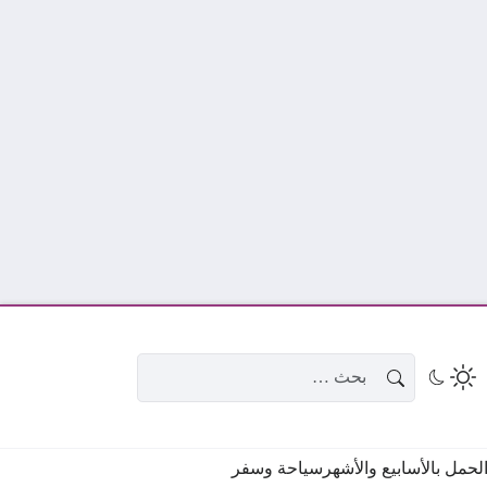
البحث عن:
حمل بالأسابيع والأشهر
سياحة وسفر