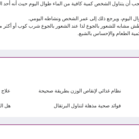
 أن يتناول الشخص كمية كافية من الماء طوال اليوم حيث أنه أحد الم
طش مشابه للشعور بالجوع لذا عند الشعور بالجوع شرب كوب أو أكثر من
ية الطعام والإحساس بالشبع.
نظام غذائي لإنقاص الوزن بطريقة صحيحة
علاج 
فوائد صحية مذهلة لتناول البرتقال
هل ال