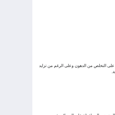
ا على التخلص من الدهون وعلى الرغم من تزايد
.