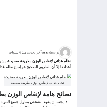
بواسطة
esraa
آخر تحديث
منذ 6 سنوات
نظام غذائي لإنقاص الوزن بطريقة صحيحة،
يشهد
أعدادها إلا أن الطريق الصحيح هو إتباع نظام غ
نظام غذائي لإنقاص الوزن بطريقة صحيحة
نصائح هامة لإنقاص الوزن ب
يجب ان يقوم الشخص بتناول جميع المواد ال