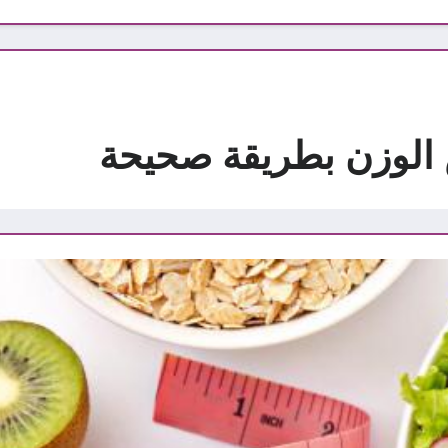
 الوزن بطريقة صحيحة