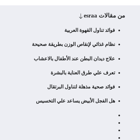
من مقالات
esraa
فوائد تناول القهوة العربية
نظام غذائي لإنقاص الوزن بطريقة صحيحة
علاج ديدان البطن عند الأطفال بالاعشاب
تعرف علي طرق العناية بالبشرة
فوائد صحية مذهلة لتناول البرتقال
هل الفجل الأبيض يساعد علي التخسيس