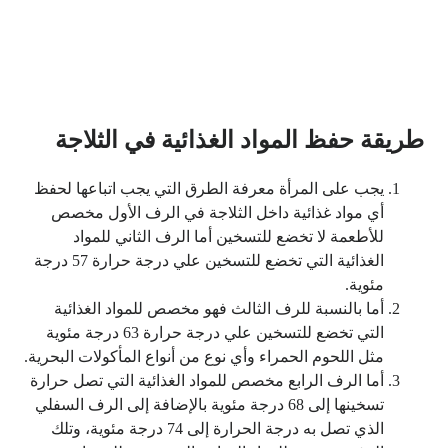
طريقة حفظ المواد الغذائية في الثلاجة
يجب على المرأة معرفة الطرق التي يجب اتباعها لحفظ
أي مواد غذائية داخل الثلاجة في الرف الأول مخصص
للأطعمة لا تخضع للتسخين أما الرف الثاني للمواد
الغذائية التي تخضع للتسخين علي درجة حرارة 57 درجة
مئوية.
أما بالنسبة للرف الثالث فهو مخصص للمواد الغذائية
التي تخضع للتسخين علي درجة حرارة 63 درجة مئوية
مثل اللحوم الحمراء وأي نوع من أنواع المأكولات البحرية.
أما الرف الرابع مخصص للمواد الغذائية التي تصل حرارة
تسخينها إلى 68 درجة مئوية بالإضافة إلى الرف السفلي
الذي تصل به درجة الحرارة إلى 74 درجة مئوية، وتلك