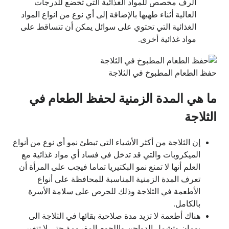
الرف مخصص للمواد الغذائية التي تخضع للدرجات
العالية أثناء طهيها بالإضافة إلى أي نوع من انواع المواد
الغذائية التي تحتوي على سوائل يمكن أن تتساقط على
مواد غذائية أخرى.
حفظ الطعام المطبوخ في الثلاجة
ما هي المدة الزمنية لحفظ الطعام في
الثلاجة
إن الثلاجة من أكثر الأشياء التي تبطئ نمو أي نوع من أنواع
الميكروبات والتي قد تدخل في فساد أي مواد غذائية مع
العلم أنها لا تمنع نمو البكتيريا تماما فيجب على المرأة أن
تعرف المدة الزمنية المناسبة للمحافظة على أنواع
الأطعمة في الثلاجة وذلك للحرص على سلامة الأسرة
بالكامل.
هناك أطعمة لا تزيد مدة صلاحية بقائها في الثلاجة الى
يومان وتشمل الدواجن واللحوم المفرومة حتى لا تتغير