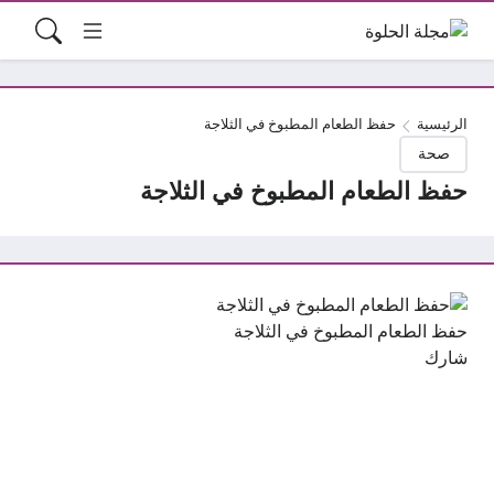
الرئيسية
حفظ الطعام المطبوخ في الثلاجة
صحة
حفظ الطعام المطبوخ في الثلاجة
حفظ الطعام المطبوخ في الثلاجة
شارك