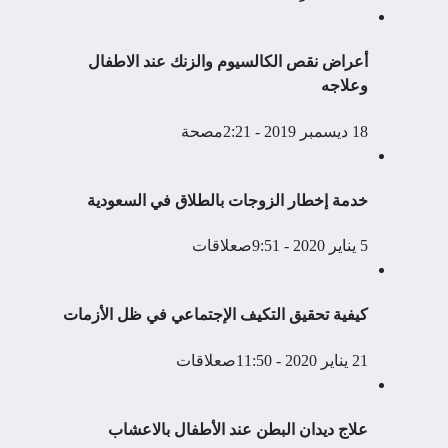
أعراض نقص الكالسيوم والزنك عند الاطفال
وعلاجه
18 ديسمبر 2019 - 2:21م
صحة
خدمة إخطار الزوجات بالطلاق في السعودية
5 يناير 2020 - 9:51ص
علاقات
كيفية تحقيق التكيف الإجتماعي في ظل الأزمات
21 يناير 2020 - 11:50ص
علاقات
علاج ديدان البطن عند الأطفال بالاعشاب