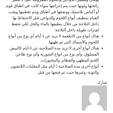
رائحتها ولونها حيث يتم إخراجها سواء كانت في اطباق فوم
أو أكياس بلاستيك ووضعها في أطباق ويتم تغطيتها ويجب
القيام بتنظيف أنواع اللحوم والدواجن قبل الاحتفاظ بها
داخل الثلاجة من خلال تنظيفها بالماء والخل لكي تحفظ
لفترات طويلة داخل الثلاجة.
هناك أنواع من الاطعمة لا تزيد عن 3 أيام أي نوع من أنواع
اللحوم والأسماك التي تم طهيها.
هناك أنواع أخرى لا تزيد مدة الصلاحية عن 4 أيام كالبيض
المسلوق، وأي نوع من انواع الشوربة وأي نوع طاجن
اللحم المطهي والفطائر والمخبوزات.
أنواع أخرى مدة الصلاحية 5 أيام مثل المعلبات اللانشون
والتونة، وغيرها حيث تم فتحها من قبل.
شارك