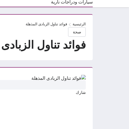
سيارات ودراجات نارية
الرئيسية
فوائد تناول الزبادى المذهلة
صحة
فوائد تناول الزبادى 
شارك