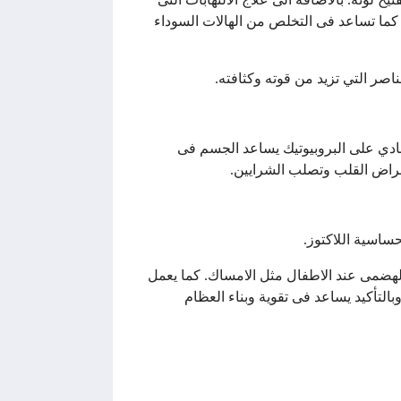
كما تساعد فى التخلص من الهالات السوداء
اصر التي تزيد من قوته وكثافته.
ادي على البروبيوتيك يساعد الجسم فى
مراض القلب وتصلب الشرايين.
لهضمى عند الاطفال مثل الامساك. كما يعمل
بالتأكيد يساعد فى تقوية وبناء العظام