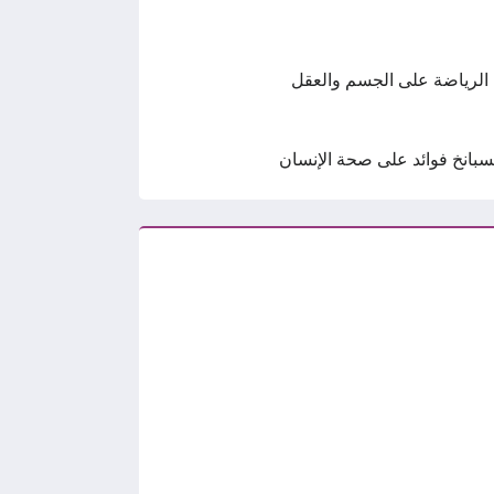
 الرياضة على الجسم والعقل
سبانخ فوائد على صحة الإنسان