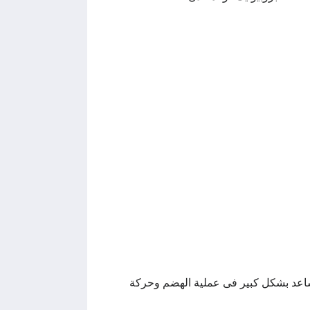
ا تساعد بشكل كبير فى عملية الهضم وحركة