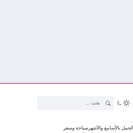
البحث عن:
حمل بالأسابيع والأشهر
سياحة وسفر