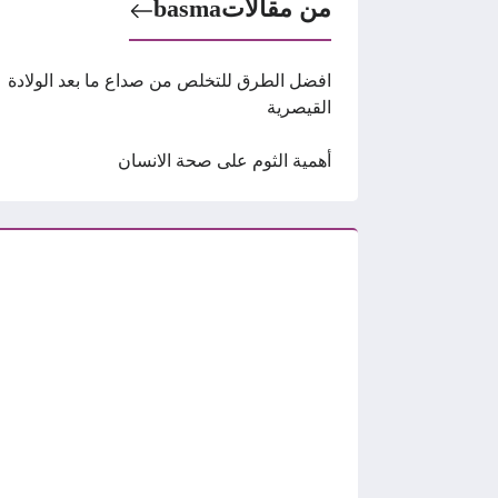
من مقالات
basma
افضل الطرق للتخلص من صداع ما بعد الولادة
القيصرية
أهمية الثوم على صحة الانسان