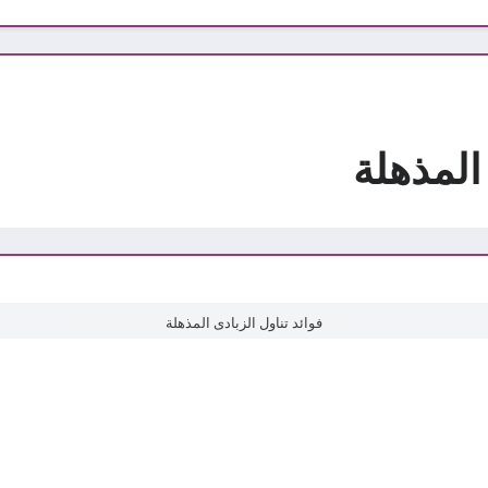
المذهلة
فوائد تناول الزبادى المذهلة