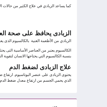
كما يساعد الزبادي في علاج الكثير من حالات الإ
الزبادى يحافظ على صحة الع
الزبادي من الأطعمة الغنية بالكالسيوم الذى ي
الكالسيوم يعتبر من العناصر الأساسية التى يحت
بنسبة الكالسيوم التي يحتاجها الانسان لتقوية ال
علاج الزبادى لضغط الدم
يحتوى الزبادى على عنصر البوتاسيوم. ارتفاع 
الذي يحمي الجسم من ارتفاع معدل ضغط الدم