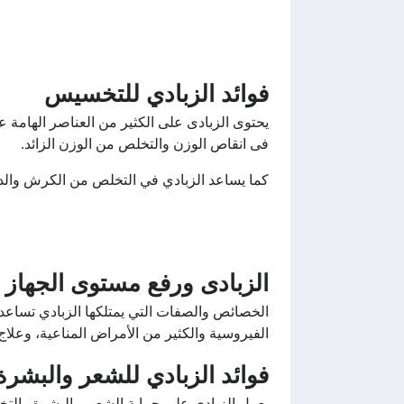
فوائد الزبادي للتخسيس
يحتوى الزبادى على الكثير من العناصر الهامة ع
فى انقاص الوزن والتخلص من الوزن الزائد.
كما يساعد الزبادي في التخلص من الكرش والد
الزبادى ورفع مستوى الجهاز 
الخصائص والصفات التي يمتلكها الزبادي تساعد 
الفيروسية والكثير من الأمراض المناعية، وعلاج
فوائد الزبادي للشعر والبشرة
يعمل الزبادي على حماية الشعر و البشرة والتخل