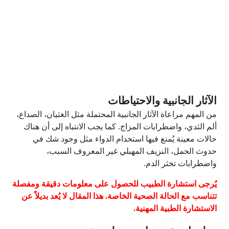
الآثار الجانبية والاحتياطات
من المهم مراعاة الآثار الجانبية المحتملة مثل الغثيان، الصداع،
ألم الثدي، واضطرابات المزاج. كما يجب الانتباه إلى أن هناك
حالات معينة يُمنع فيها استخدام الدواء مثل وجود شك في
حدوث الحمل، النزيف المهبلي غير المعروف السبب،
واضطرابات تخثر الدم.
يُرجى استشارة الطبيب للحصول على معلومات دقيقة ومفصلة
تتناسب مع الحالة الصحية الخاصة. هذا المقال لا يُعد بديلاً عن
الاستشارة الطبية المهنية.