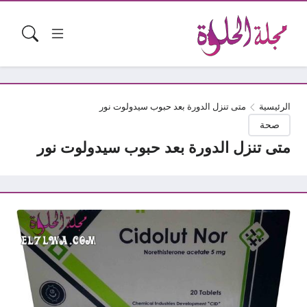
الرئيسية
متى تنزل الدورة بعد حبوب سيدولوت نور
صحة
متى تنزل الدورة بعد حبوب سيدولوت نور