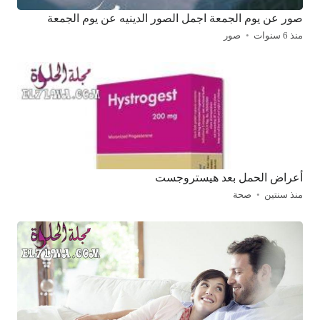
صور عن يوم الجمعة اجمل الصور الدينيه عن يوم الجمعة
منذ 6 سنوات
صور
أعراض الحمل بعد هيستروجست
منذ سنتين
صحة