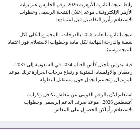
رابط نتيجة الثانوية الأزهرية 2026 برقم الجلوس عبر بوابة
الأزهر الإلكترونية.. موعد إعلان النتيجة الرسمي وخطوات
الاستعلام وأبرز التفاصيل قبل اعتمادها
نتيجة الثانوية العامة 2026 بالدرجات.. المجموع الكلي لكل
شعبة والدرجة النهائية لكل مادة وخطوات الاستعلام فور اعتماد
النتيجة رسميًا
فيفا يدرس تأجيل كأس العالم 2034 في السعودية إلى 2035..
رمضان والأولمبياد الشتوية وارتفاع درجات الحرارة تربك موعد
المونديال وتحسم الجدل حول مستقبل البطولة
استعلم الآن بالرقم القومي عن معاش تكافل وكرامة
أغسطس 2026.. موعد صرف الدعم الرسمي وخطوات
الاستعلام وأماكن الحصول على المعاش