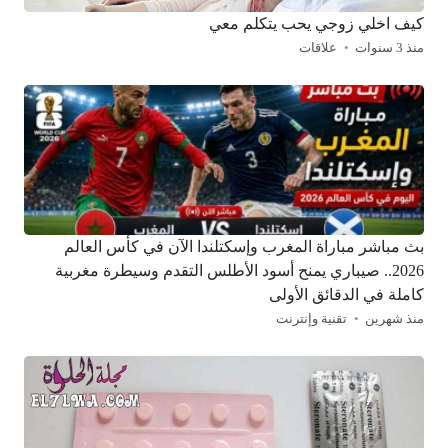
كيف اخلي زوجي يحب يتكلم معي
منذ 3 سنوات
علاقات
بث مباشر مباراة المغرب وإسكتلندا الآن في كأس العالم
2026.. صيباري يمنح أسود الأطلس التقدم وسيطرة مغربية
كاملة في الدقائق الأولى
منذ شهرين
تقنية وإنترنت