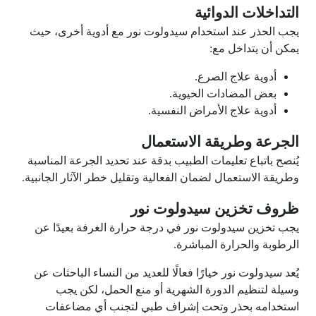
التداخلات الدوائية
يجب الحذر عند استخدام سيدولوت نور مع أدوية أخرى، حيث
يمكن أن يتداخل مع:
أدوية علاج الصرع.
بعض المضادات الحيوية.
أدوية علاج الأمراض النفسية.
الجرعة وطريقة الاستعمال
يُنصح باتباع تعليمات الطبيب بدقة عند تحديد الجرعة المناسبة
وطريقة الاستعمال لضمان الفعالية وتقليل خطر الآثار الجانبية.
ظروف تخزين سيدولوت نور
يجب تخزين سيدولوت نور في درجة حرارة الغرفة بعيدًا عن
الرطوبة والحرارة المباشرة.
يُعد سيدولوت نور خيارًا فعالًا للعديد من النساء الباحثات عن
وسيلة لتنظيم الدورة الشهرية أو منع الحمل، لكن يجب
استخدامه بحذر وتحت إشراف طبي لتجنب أي مضاعفات