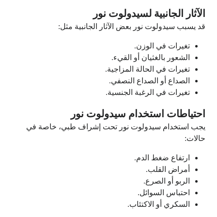
الآثار الجانبية لسيدولوت نور
قد يسبب سيدولوت نور بعض الآثار الجانبية مثل:
تغيرات في الوزن.
الشعور بالغثيان أو القيء.
تغيرات في الحالة المزاجية.
الصداع أو الصداع النصفي.
تغيرات في الرغبة الجنسية.
احتياطات استخدام سيدولوت نور
يجب استخدام سيدولوت نور تحت إشراف طبي، خاصة في
حالات:
ارتفاع ضغط الدم.
أمراض القلب.
الربو أو الصرع.
احتباس السوائل.
السكري أو الاكتئاب.