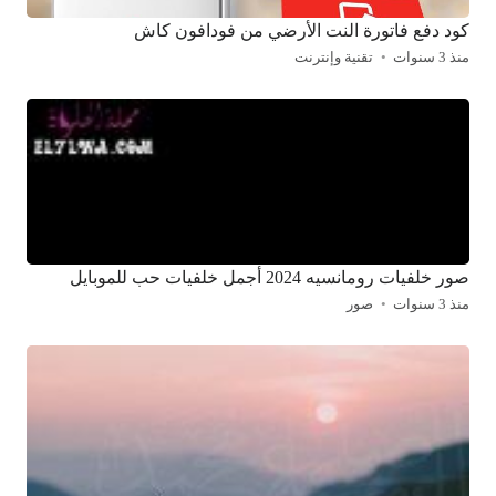
كود دفع فاتورة النت الأرضي من فودافون كاش
منذ 3 سنوات
تقنية وإنترنت
صور خلفيات رومانسيه 2024 أجمل خلفيات حب للموبايل
منذ 3 سنوات
صور