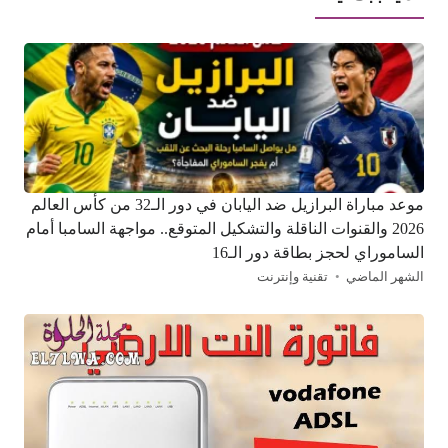
موعد مباراة البرازيل ضد اليابان في دور الـ32 من كأس العالم
2026 والقنوات الناقلة والتشكيل المتوقع.. مواجهة السامبا أمام
الساموراي لحجز بطاقة دور الـ16
الشهر الماضي
تقنية وإنترنت