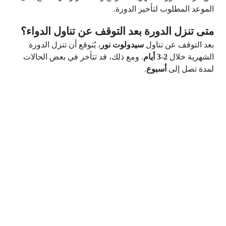
الموعد المطلوب لتأخير الدورة.
متى تنزل الدورة بعد التوقف عن تناول الدواء؟
بعد التوقف عن تناول
سيدولوت نور
، يُتوقع أن تنزل الدورة
الشهرية خلال
2-3 أيام
. ومع ذلك، قد تتأخر في بعض الحالات
لمدة تصل إلى
أسبوع
.