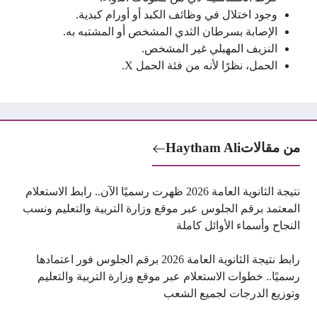
وجود اختلال في وظائف الكبد أو أورام كبدية.
الإصابة بسرطان الثدي المشخص أو المشتبه به.
النزيف المهبلي غير المشخص.
الحمل، نظرًا لأنه من فئة الحمل X.
من مقالات
Haytham Ali
نتيجة الثانوية العامة 2026 ظهرت رسميًا الآن.. رابط الاستعلام
المعتمد برقم الجلوس عبر موقع وزارة التربية والتعليم ونسب
النجاح وأسماء الأوائل كاملة
رابط نتيجة الثانوية العامة 2026 برقم الجلوس فور اعتمادها
رسميًا.. خطوات الاستعلام عبر موقع وزارة التربية والتعليم
وتوزيع الدرجات لجميع الشعب