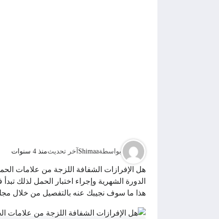
بواسطة
Shimaa
آخر تحديث
منذ 4 سنوات
هل الإفرازات الشفافة اللزجة من علامات الحمل
الدورة الشهرية وإجراء اختبار الحمل لذلك تبدأ
هذا ما سوف نجيبك عنه بالتفصيل من خلال مجلة