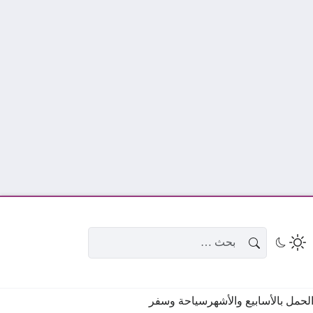
البحث عن:
حمل بالأسابيع والأشهر
سياحة وسفر