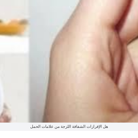
هل الإفرازات الشفافة اللزجة من علامات الحمل