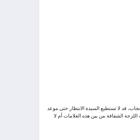
جاب، قد لا تستطيع السيدة الانتظار حتى موعد
اللزجة الشفافة من بين هذه العلامات أم لا