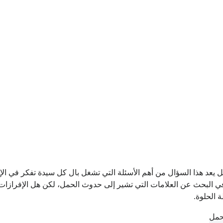
 يعد هذا السؤال من أهم الأسئلة التي تشغل بال كل سيدة تفكر في الإن
 في البحث عن العلامات التي تشير إلى حدوث الحمل، لكن هل الإفرازات 
 الحلوة.