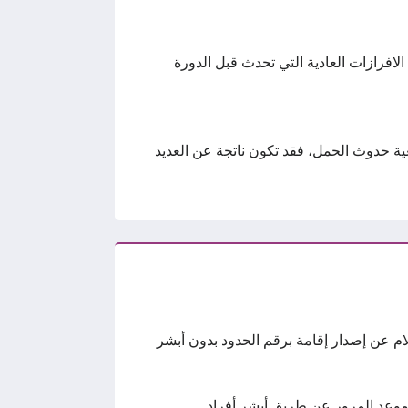
لافرازات العادية التي تحدث قبل الدورة
ية حدوث الحمل، فقد تكون ناتجة عن العديد
ام عن إصدار إقامة برقم الحدود بدون أبشر
وعد المرور عن طريق أبشر أفراد