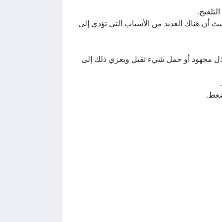
لتلقيح.
 أن هناك العديد من الأسباب التي تؤدي إلى
 بذل مجهود أو حمل شيء ثقيل ويعزي ذلك إلى
.
ضغط.