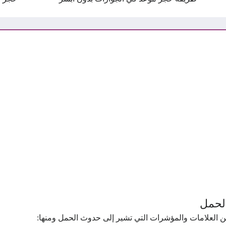
الحمل
من العلامات والمؤشرات التي تشير إلى حدوث الحمل ومنها: