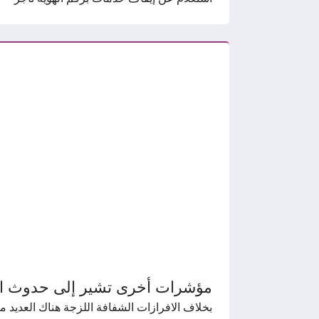
مؤشرات أخرى تشير إلى حدوث 
بخلاف الافرازات الشفافة اللزجة هناك العديد 