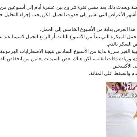
يضة ويحدث ذلك بعد مضي فترة تتراوح بين عشرة أيام إلى أسبوعين من ا
شهر الأعراض التي تشير إلى حدوث الحمل، لكن يجب إجراء التحليل حيث
 هذا العرض بداية من الأسبوع الخامس إلى الحمل.
مل المبكرة التي تبدأ من الأسبوع الثالث أو الرابع للحمل لاسيما عند
 السكر بالدم.
بية الغير مبررة بداية من الأسبوع السادس نتيجة الاضطرابات الهرمونية
م
وزيادة دقات القلب، لكن هناك بعض السيدات يعانين من انخفاض ال
لى الأكسجين.
لدم والضغط على المثانة.