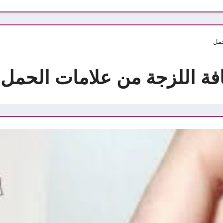
حمل
فة اللزجة من علامات الحمل