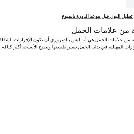
حليل البول قبل موعد الدورة باسبوع
ة من علامات الحمل
جة من علامات الحمل هي أنه ليس بالضروري أن تكون الإفرازات الشفا
ت المهبلية في بداية الحمل تتغير طبيعتها وتصبح الأنسجة أكثر كثافة فض