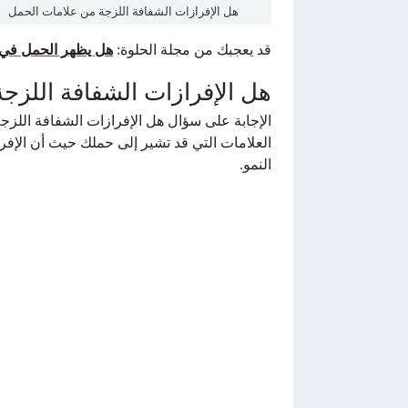
هل الإفرازات الشفافة اللزجة من علامات الحمل
قد يعجبك من مجلة الحلوة:
هل يظهر الحمل في ت
هل الإفرازات الشفافة اللزج
الإجابة على سؤال هل الإفرازات الشفافة اللز
العلامات التي قد تشير إلى حملك حيث أن الإفرازا
النمو.