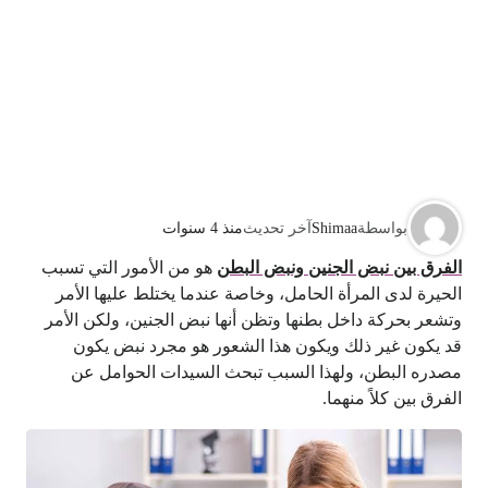
بواسطة
Shimaa
آخر تحديث
منذ 4 سنوات
الفرق بين نبض الجنين ونبض البطن
هو من الأمور التي تسبب
الحيرة لدى المرأة الحامل، وخاصة عندما يختلط عليها الأمر
وتشعر بحركة داخل بطنها وتظن أنها نبض الجنين، ولكن الأمر
قد يكون غير ذلك ويكون هذا الشعور هو مجرد نبض يكون
مصدره البطن، ولهذا السبب تبحث السيدات الحوامل عن
الفرق بين كلاً منهما.