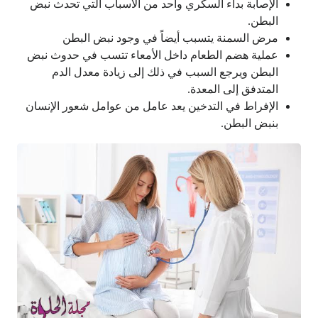
الإصابة بداء السكري واحد من الأسباب التي تحدث نبض
البطن.
مرض السمنة يتسبب أيضاً في وجود نبض البطن
عملية هضم الطعام داخل الأمعاء تتسب في حدوث نبض
البطن ويرجع السبب في ذلك إلى زيادة معدل الدم
المتدفق إلى المعدة.
الإفراط في التدخين يعد عامل من عوامل شعور الإنسان
بنبض البطن.