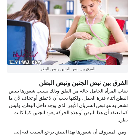
الفرق بين نبض الجنين ونبض البطن
الفرق بين نبض الجنين ونبض البطن
تنتاب المرأة الحامل حالة من القلق وذلك بسبب شعورها بنبض
البطن أثناء فترة الحمل، ولكنها يجب أن لا تقلق أو تخاف لأن ما
تشعر به هو نبض الشريان الأبهر الذي يوجد داخل البطن، وليس
كما تعتقد أن هذا النبض أو هذه الحركة يعود للجنين كما كانت
تظن.
ومن المعروف أن شعورها بهذا النبض يرجع السبب فيه إلى