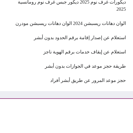
ديكورات غرف نوم 2025 ديكور جبس غرف نوم رومانسية
2025
الوان دهانات ريسبشن 2024 الوان دهانات ريسبشن مودرن
استعلام عن إصدار إقامة برقم الحدود بدون أبشر
استعلام عن إيقاف خدمات برقم الهوية ناجز
طريقة حجز موعد في الجوازات بدون أبشر
حجز موعد المرور عن طريق أبشر أفراد