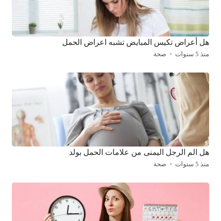
هل أعراض تكيس المبايض تشبه اعراض الحمل
منذ 5 سنوات
صحة
هل الم الرجل اليمنى من علامات الحمل بولد
منذ 5 سنوات
صحة