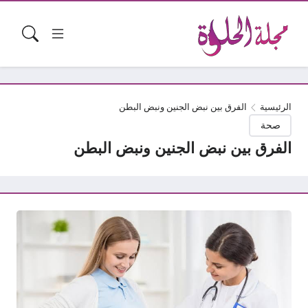
الرئيسية
الفرق بين نبض الجنين ونبض البطن
صحة
الفرق بين نبض الجنين ونبض البطن