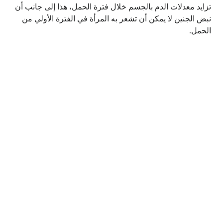
تزايد معدلات الدم بالجسم خلال فترة الحمل، هذا إلى جانب أن
نبض الجنين لا يمكن أن تشعر به المرأة في الفترة الأولي من
الحمل.