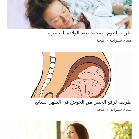
طريقة النوم الصحيحة بعد الولادة القيصرية
منذ 5 سنوات
صحة
طريقة لرفع الجنين من الحوض في الشهر السابع
منذ 5 سنوات
صحة