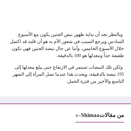
وبالنظر نجد أن بداية ظهور نبض الجنين يكون مع الأسبوع
السادس ويرجع السبب في شعور الأم به هو أن قلبه قد اكتمل
خلال الأسبوع الخامس، وأما عن حال نبضة الجنين فهي تكون
طفيفة جداً ومعدلها هو 100 بالدقيقة.
ولكن تلك النبضات تستمر في الارتفاع حتى يبلغ معدلها إلى
195 نبضة بالدقيقة، ويحدث هذا عندما تصل المرأة إلى الشهر
التاسع والأخير من فترة الحمل.
من مقالات
Shimaa