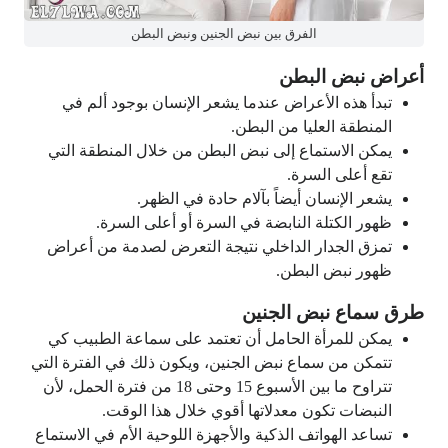
الفرق بين نبض الجنين ونبض البطن
أعراض نبض البطن
تبدأ هذه الأعراض عندما يشعر الإنسان بوجود ألم في
المنطقة العليا من البطن.
يمكن الاستماع إلى نبض البطن من خلال المنطقة التي
تقع أعلى السرة.
يشعر الإنسان أيضاً بآلام حادة في الظهر.
ظهور الكتلة النابضة في السرة أو أعلى السرة.
تمزق الجدار الداخلي نتيجة التعرض لصدمة من أعراض
ظهور نبض البطن.
طرق سماع نبض الجنين
يمكن للمرأة الحامل أن تعتمد على سماعة الطبيب كي
تتمكن من سماع نبض الجنين، ويكون ذلك في الفترة التي
تتراوح ما بين الأسبوع 15 وحتى 18 من فترة الحمل، لأن
النبضات تكون معدلاتها أقوي خلال هذا الوقت.
تساعد الهواتف الذكية والأجهزة اللوحية الأم في الاستماع