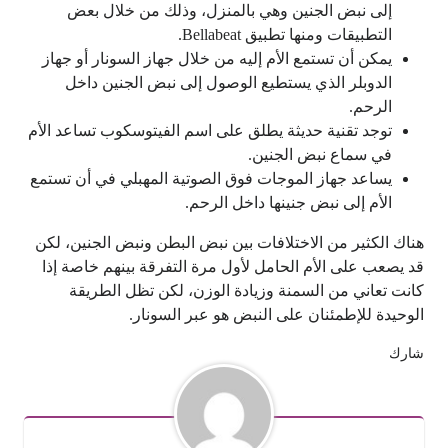
إلى نبض الجنين وهي بالمنزل، وذلك من خلال بعض
التطبيقات ومنها تطبيق Bellabeat.
يمكن أن تستمع الأم إليه من خلال جهاز السونار أو جهاز
الدوبلر الذي يستطيع الوصول إلى نبض الجنين داخل
الرحم.
توجد تقنية حديثة يطلق على اسم الفيتوسكوب تساعد الأم
في سماع نبض الجنين.
يساعد جهاز الموجات فوق الصوتية المهبلي في أن تستمع
الأم إلى نبض جنينها داخل الرحم.
هناك الكثير من الاختلافات بين نبض البطن ونبض الجنين، لكن
قد يصعب على الأم الحامل لأول مرة التفرقة بينهم خاصة إذا
كانت تعاني من السمنة وزيادة الوزن، لكن تظل الطريقة
الوحيدة للإطمئنان على النبض هو عبر السونار.
شارك