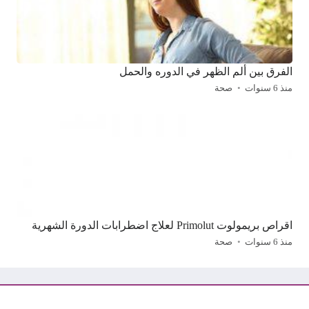
الفرق بين ألم الظهر في الدوره والحمل
منذ 6 سنوات
صحة
اقراص بريمولوت Primolut لعلاج اضطرابات الدورة الشهرية
منذ 6 سنوات
صحة