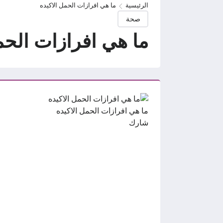
الرئيسية
ما هي افرازات الحمل الاكيده
صحة
ما هي افرازات الحم
ما هي افرازات الحمل الاكيده
شارك