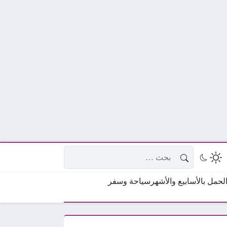
البحث عن:
حمل بالأسابيع والأشهر
سياحة وسفر