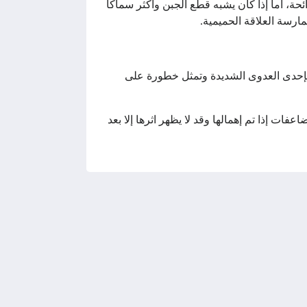
ة، أما إذا كان يشبه قطع الجبن وأكثر سماكًا
ارسة العلاقة الحميمية.
ك بإحدى العدوى الشديدة وتمثل خطورة على
ات إذا تم إهمالها وقد لا يظهر اثرها إلا بعد