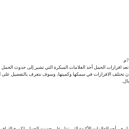
 تعد افرازات الحمل أحد العلامات المبكرة التي تشير إلى حدوث الحمل
أن تختلف الافرازات في سمكها وكميتها، وسوف نتعرف بالتفصيل على افرا
ال.
لحمل هي أحد العلامات الأكيدة التي تدل على حدوث الحمل، لكن هناك 