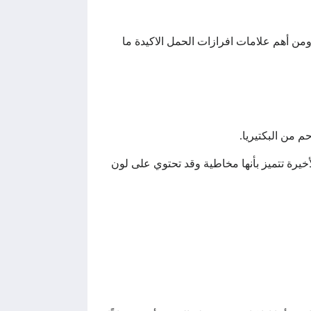
من أهم علامات افرازات الحمل الاكيدة ما
م من البكتيريا.
أخيرة تتميز بأنها مخاطية وقد تحتوي على لون