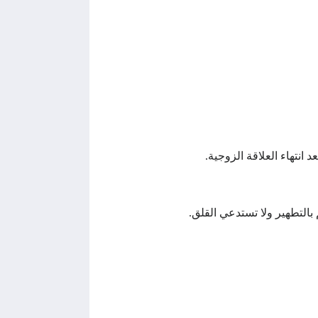
 انتهاء العلاقة الزوجية.
بالتطهير ولا تستدعي القلق.