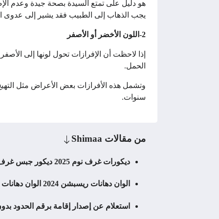
هو دليل على تمتع السيدة بصحة جيدة وعدم الإصا
يجب الذهاب إلى الطبيب فقد يشير إلى عدوى الخ
2-اللون الأخضر أو الأصفر
إذا لاحظت أن الإفرازات تحول لونها إلى الأصف
الحمل.
وتشمل هذه الأفرازات بعض الأعراض مثل التهيج وا
سنوات.
من مقالات
Shimaa
ديكورات غرف نوم 2025 ديكور جبس غرف نوم رومانسية 2025
الوان دهانات ريسبشن 2024 الوان دهانات ريسبشن مودرن
استعلام عن إصدار إقامة برقم الحدود بدو