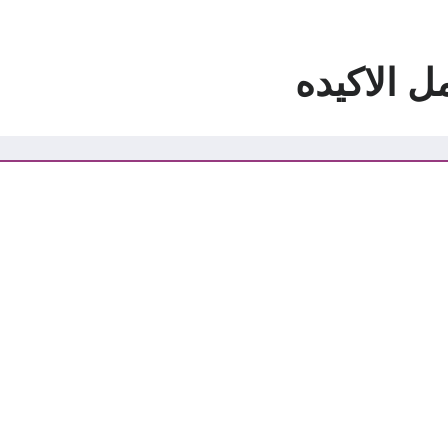
ل الاكيده