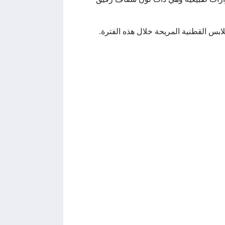
لابس القطنية المريحة خلال هذه الفترة.