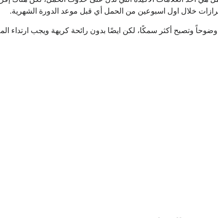
رازات خلال اول اسبوعين من الحمل أي قبل موعد الدورة الشهرية.
ضوحاً وتصبح أكثر سمكًا، لكن ايضًا بدون رائحة كريهة ويجب ارتداء الم