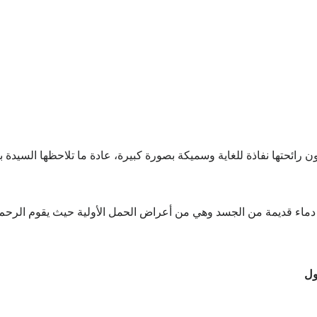
رائحتها نفاذة للغاية وسميكة بصورة كبيرة، عادة ما تلاحظها السيدة بعد
ج دماء قديمة من الجسد وهي من أعراض الحمل الأولية حيث يقوم الرحم 
ول