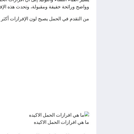
وواضح ورائحة خفيفة ومقبولة، وتحدث هذه الإف
من التقدم في الحمل يصبح لون الإفرازات أكثر و
ما هي افرازات الحمل الاكيده