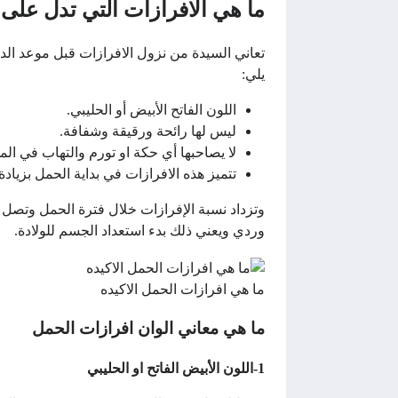
ما هي الافرازات التي تدل عل
تعاني السيدة من نزول الافرازات قبل موعد الد
يلي:
اللون الفاتح الأبيض أو الحليبي.
ليس لها رائحة ورقيقة وشفافة.
لا يصاحبها أي حكة او تورم والتهاب في الم
تتميز هذه الافرازات في بداية الحمل بزياد
وتزداد نسبة الإفرازات خلال فترة الحمل وتصل إ
وردي ويعني ذلك بدء استعداد الجسم للولادة.
ما هي افرازات الحمل الاكيده
ما هي معاني الوان افرازات الحمل
1-اللون الأبيض الفاتح او الحليبي