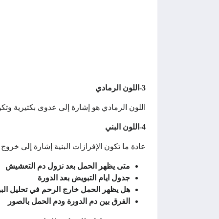
3-اللون الرمادي
اللون الرمادي هو إشارة إلى عدوى بكتيرية وتكون 
4-اللون البني
عادة ما تكون الإفرازات البنية إشارة إلى خرو
متى يظهر الحمل بعد نزول دم التعشيش
جدول ايام التبويض بعد الدورة
هل يظهر الحمل خارج الرحم في تحليل الب
الفرق بين دم الدورة ودم الحمل بالصور