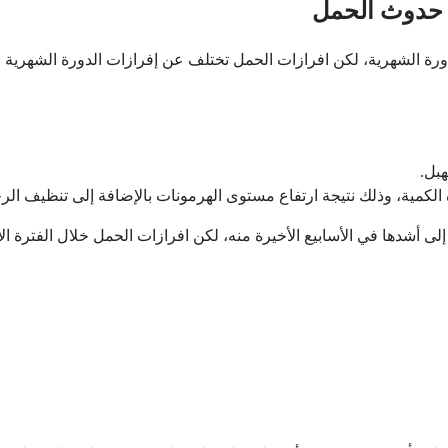
ى حدوث الحمل
ورة الشهرية، لكن افرازات الحمل تختلف عن إفرازات الدورة الشهرية و
هبل.
ة الكمية، وذلك نتيجة ارتفاع مستوى الهرمونات بالإضافة إلى تنظيف الرح
لى أشدها في الأسابيع الأخيرة منه، لكن افرازات الحمل خلال الفترة ال