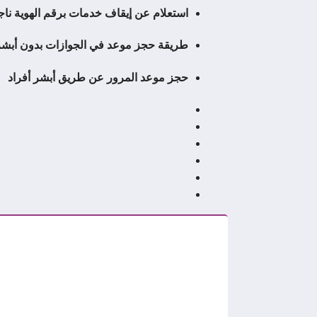
استعلام عن إيقاف خدمات برقم الهوية ناج
طريقة حجز موعد في الجوازات بدون أبشر
حجز موعد المرور عن طريق أبشر أفراد