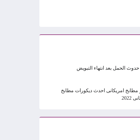
حدوث الحمل بعد انتهاء التبويض
 مطابخ امريكانى احدث ديكورات مطابخ
 2022