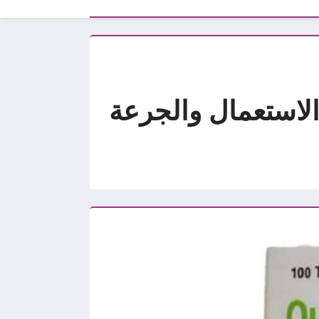
واعي الاستعمال والجرعة