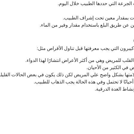
عات بمقدار معين تحت إشراف الطبيب.
 عن طريق البلع باستخدام مقدار وفير من الماء.
ص كيبرون التي يجب معرفتها قبل تناول الأقراص مثل:
قلب للمريض وهي من أكثر الأعراض انتشارًا لهذا الدواء.
 في الكثير من الأحيان.
امتها بشكل واضح علي المريض لكن ذلك يكون في بعض الحالات القليلة
حيانًا لا تحتمل وفي هذه الحالة يجب الذهاب للطبيب.
شاط الغدة الدرقية.