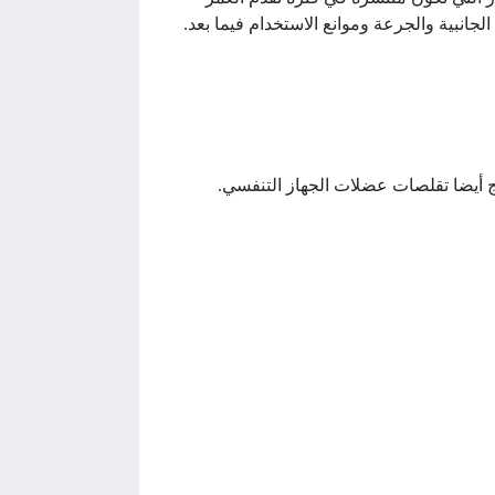
نبية والجرعة وموانع الاستخدام فيما بعد.
ج أيضا تقلصات عضلات الجهاز التنفسي.