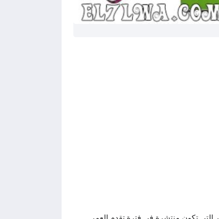
 التي تكون منتشرة في فترة تقدم العمر