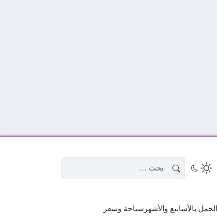
البحث عن:
حمل بالأسابيع والأشهر
سياحة وسفر